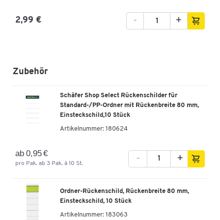
-
+
2,99 €
Zubehör
Schäfer Shop Select Rückenschilder für
Standard-/PP-Ordner mit Rückenbreite 80 mm,
Einsteckschild,10 Stück
Artikelnummer:
180624
ab 0,95 €
-
+
pro Pak. ab 3 Pak. à 10 St.
Ordner-Rückenschild, Rückenbreite 80 mm,
Einsteckschild, 10 Stück
Artikelnummer:
183063