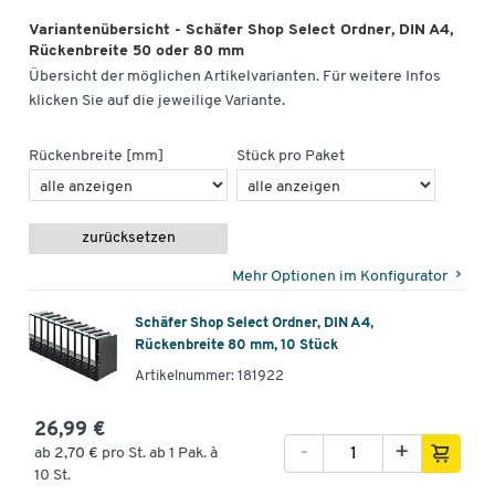
Variantenübersicht - Schäfer Shop Select Ordner, DIN A4,
Rückenbreite 50 oder 80 mm
Übersicht der möglichen Artikelvarianten. Für weitere Infos
klicken Sie auf die jeweilige Variante.
Rückenbreite [mm]
Stück pro Paket
zurücksetzen
Mehr Optionen im Konfigurator
Schäfer Shop Select Ordner, DIN A4,
Rückenbreite 80 mm, 10 Stück
Artikelnummer: 181922
26,99 €
-
+
ab
2,70 €
pro St. ab 1 Pak. à
10 St.