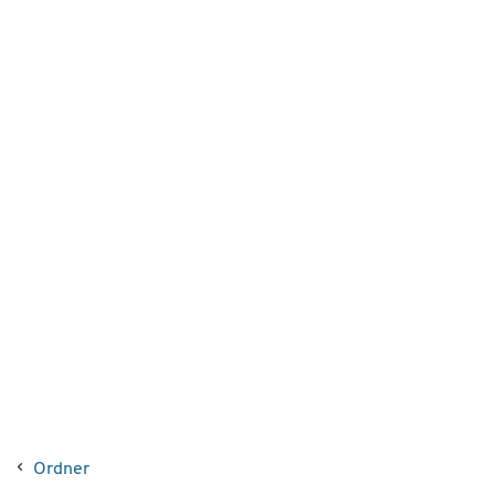
Ordner