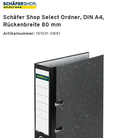
Schäfer Shop Select Ordner, DIN A4,
Rückenbreite 80 mm
Artikelnummer:
181931-SW81