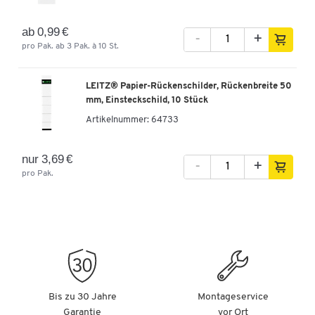
ab 0,99 €
-
+
pro Pak. ab 3 Pak. à 10 St.
LEITZ® Papier-Rückenschilder, Rückenbreite 50
mm, Einsteckschild, 10 Stück
Artikelnummer:
64733
nur 3,69 €
-
+
pro Pak.
Bis zu 30 Jahre
Montageservice
Garantie
vor Ort