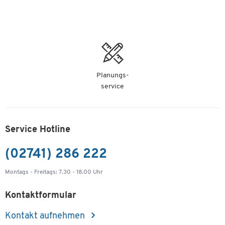
Planungs-
service
Service Hotline
(02741) 286 222
Montags - Freitags: 7.30 - 18.00 Uhr
Kontaktformular
Kontakt aufnehmen