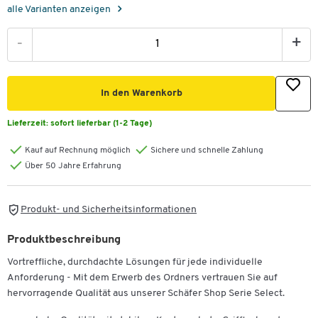
alle Varianten anzeigen
-
+
In den Warenkorb
Lieferzeit:
sofort lieferbar (1-2 Tage)
Kauf auf Rechnung möglich
Sichere und schnelle Zahlung
Über 50 Jahre Erfahrung
Produkt- und Sicherheitsinformationen
Produktbeschreibung
Vortreffliche, durchdachte Lösungen für jede individuelle
Anforderung - Mit dem Erwerb des Ordners vertrauen Sie auf
hervorragende Qualität aus unserer Schäfer Shop Serie Select.