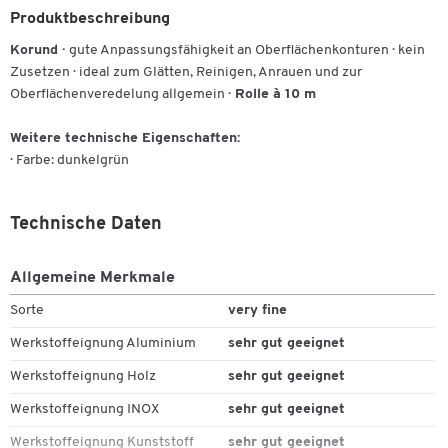
Produktbeschreibung
Korund ·
gute Anpassungsfähigkeit an Oberflächenkonturen · kein
Zusetzen · ideal zum Glätten, Reinigen, Anrauen und zur
Oberflächenveredelung allgemein ·
Rolle à 10 m
Weitere technische Eigenschaften:
· Farbe: dunkelgrün
Technische Daten
Allgemeine Merkmale
Sorte
very fine
Werkstoffeignung Aluminium
sehr gut geeignet
Werkstoffeignung Holz
sehr gut geeignet
Werkstoffeignung INOX
sehr gut geeignet
Werkstoffeignung Kunststoff
sehr gut geeignet