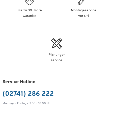
Bis zu 30 Jahre
Montageservice
Garantie
vor Ort
Planungs-
service
Service Hotline
(02741) 286 222
Montags - Freitags: 7.30 - 18.00 Uhr