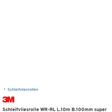
Schleifvliesrollen
Schleifvliesrolle WR-RL L.10m B.100mm super