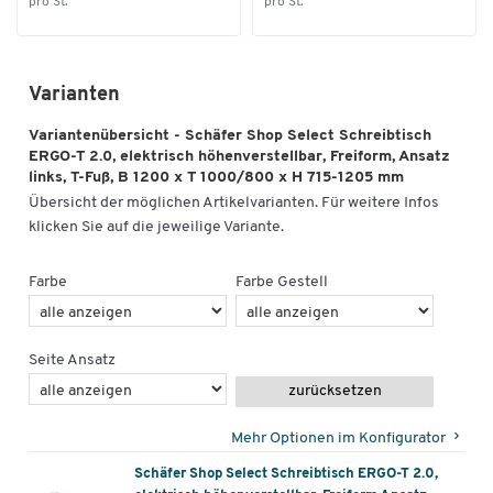
pro St.
pro St.
Varianten
Variantenübersicht - Schäfer Shop Select Schreibtisch
ERGO-T 2.0, elektrisch höhenverstellbar, Freiform, Ansatz
links, T-Fuß, B 1200 x T 1000/800 x H 715-1205 mm
Übersicht der möglichen Artikelvarianten. Für weitere Infos
klicken Sie auf die jeweilige Variante.
Farbe
Farbe Gestell
Seite Ansatz
zurücksetzen
Mehr Optionen im Konfigurator
Schäfer Shop Select Schreibtisch ERGO-T 2.0,