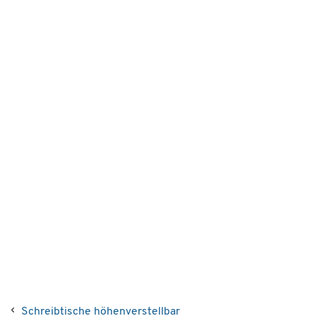
Schreibtische höhenverstellbar