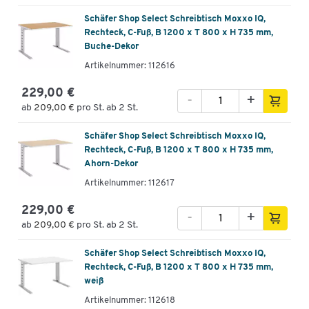
Schäfer Shop Select Schreibtisch Moxxo IQ,
Rechteck, C-Fuß, B 1200 x T 800 x H 735 mm,
Buche-Dekor
Artikelnummer: 112616
229,00 €
-
+
ab
209,00 €
pro St. ab 2 St.
Schäfer Shop Select Schreibtisch Moxxo IQ,
Rechteck, C-Fuß, B 1200 x T 800 x H 735 mm,
Ahorn-Dekor
Artikelnummer: 112617
229,00 €
-
+
ab
209,00 €
pro St. ab 2 St.
Schäfer Shop Select Schreibtisch Moxxo IQ,
Rechteck, C-Fuß, B 1200 x T 800 x H 735 mm,
weiß
Artikelnummer: 112618