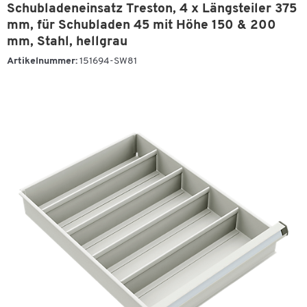
Schubladeneinsatz Treston, 4 x Längsteiler 375
mm, für Schubladen 45 mit Höhe 150 & 200
mm, Stahl, hellgrau
Artikelnummer:
151694-SW81