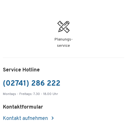
Planungs-
service
Service Hotline
(02741) 286 222
Montags - Freitags: 7.30 - 18.00 Uhr
Kontaktformular
Kontakt aufnehmen