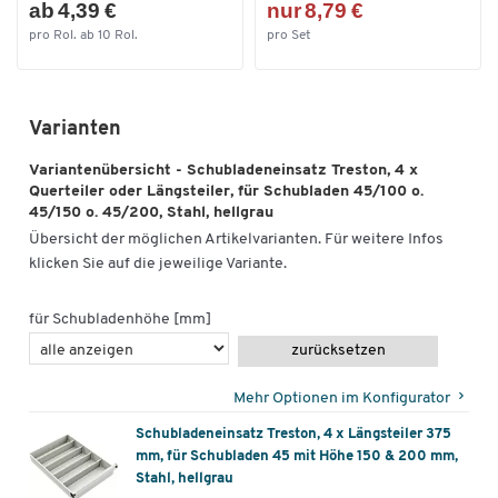
ab 4,39 €
nur 8,79 €
pro Rol. ab 10 Rol.
pro Set
Varianten
Variantenübersicht - Schubladeneinsatz Treston, 4 x
Querteiler oder Längsteiler, für Schubladen 45/100 o.
45/150 o. 45/200, Stahl, hellgrau
Übersicht der möglichen Artikelvarianten. Für weitere Infos
klicken Sie auf die jeweilige Variante.
für Schubladenhöhe [mm]
zurücksetzen
Mehr Optionen im Konfigurator
Schubladeneinsatz Treston, 4 x Längsteiler 375
mm, für Schubladen 45 mit Höhe 150 & 200 mm,
Stahl, hellgrau