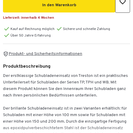
In den Warenkorb
Lieferzeit:
innerhalb 4 Wochen
Kauf auf Rechnung möglich
Sichere und schnelle Zahlung
Über 50 Jahre Erfahrung
Produkt- und Sicherheitsinformationen
Produktbeschreibung
Der erstklassige Schubladeneinsatz von Treston ist ein praktisches
Unterteilerset für Schubladen der Serien TP, TPH und WB. Mit
diesem Produkt können Sie den Innenraum Ihrer Schubladen ganz
nach Ihren persönlichen Bedürfnissen unterteilen.
Der brillante Schubladeneinsatz ist in zwei Varianten erhältlich: für
Schubladen mit einer Höhe von 100 mm sowie für Schubladen mit
einer Höhe von 150 und 200 mm. Durch die einzigartige Fertigung
aus epoxidpulverbeschichtetem Stahl ist der Schubladeneinsatz