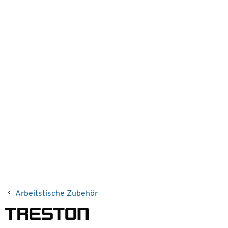
Arbeitstische Zubehör