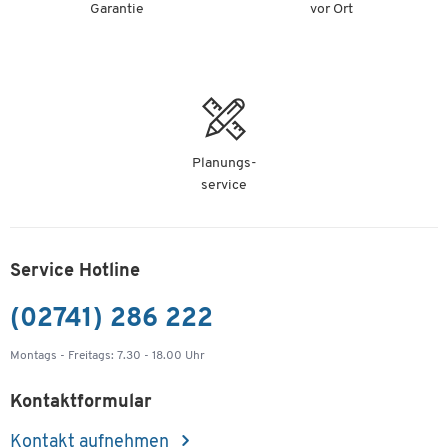
Garantie
vor Ort
Planungs-
service
Service Hotline
(02741) 286 222
Montags - Freitags: 7.30 - 18.00 Uhr
Kontaktformular
Kontakt aufnehmen