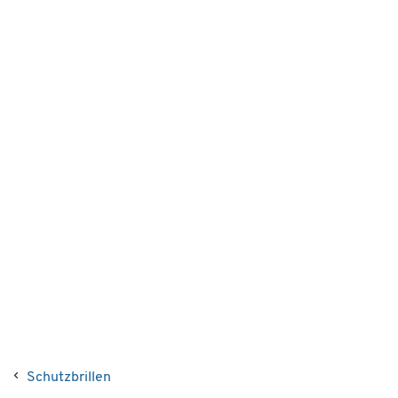
Schutzbrillen