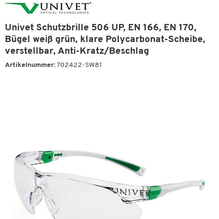
Univet Schutzbrille 506 UP, EN 166, EN 170,
Bügel weiß grün, klare Polycarbonat-Scheibe,
verstellbar, Anti-Kratz/Beschlag
Artikelnummer:
702422-SW81