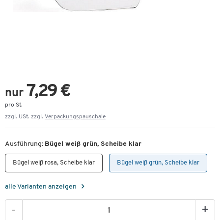
7,29 €
nur
pro St.
zzgl. USt. zzgl.
Verpackungspauschale
Ausführung:
Bügel weiß grün, Scheibe klar
Bügel weiß rosa, Scheibe klar
Bügel weiß grün, Scheibe klar
alle Varianten anzeigen
-
+