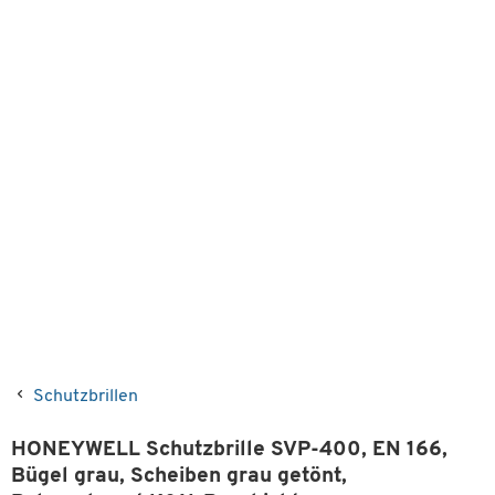
Schutzbrillen
HONEYWELL Schutzbrille SVP-400, EN 166,
Bügel grau, Scheiben grau getönt,