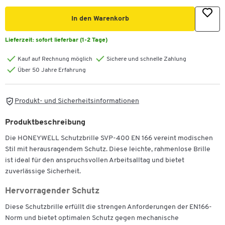
In den Warenkorb
Lieferzeit:
sofort lieferbar (1-2 Tage)
Kauf auf Rechnung möglich
Sichere und schnelle Zahlung
Über 50 Jahre Erfahrung
Produkt- und Sicherheitsinformationen
Produktbeschreibung
Die HONEYWELL Schutzbrille SVP-400 EN 166 vereint modischen
Stil mit herausragendem Schutz. Diese leichte, rahmenlose Brille
ist ideal für den anspruchsvollen Arbeitsalltag und bietet
zuverlässige Sicherheit.
Hervorragender Schutz
Diese Schutzbrille erfüllt die strengen Anforderungen der EN166-
Norm und bietet optimalen Schutz gegen mechanische