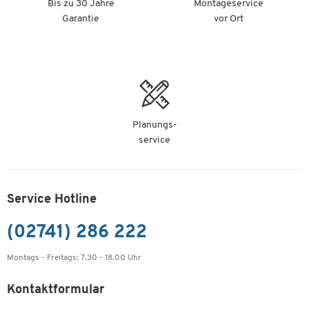
Bis zu 30 Jahre
Montageservice
Garantie
vor Ort
Planungs-
service
Service Hotline
(02741) 286 222
Montags - Freitags: 7.30 - 18.00 Uhr
Kontaktformular