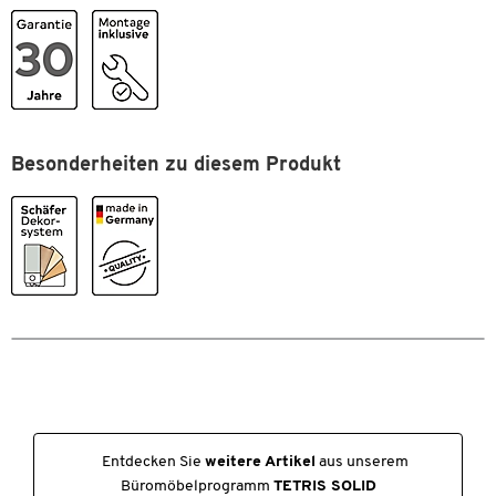
Besonderheiten zu diesem Produkt
Entdecken Sie
weitere Artikel
aus unserem
Büromöbelprogramm
TETRIS SOLID