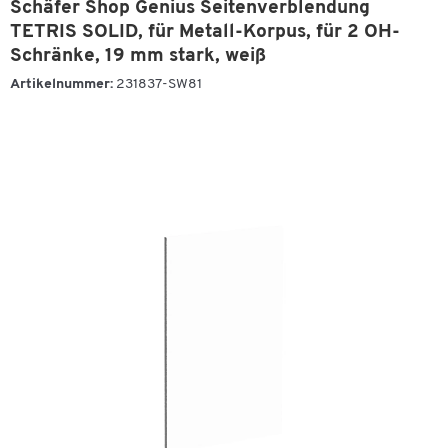
Schäfer Shop Genius Seitenverblendung
TETRIS SOLID, für Metall-Korpus, für 2 OH-
Schränke, 19 mm stark, weiß
Artikelnummer:
231837-SW81