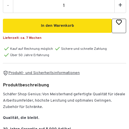
-
+
In den Warenkorb
Lieferzeit:
ca. 7 Wochen
Kauf auf Rechnung möglich
Sichere und schnelle Zahlung
Über 50 Jahre Erfahrung
Produkt- und Sicherheitsinformationen
Produktbeschreibung
Schäfer Shop Genius: Von Meisterhand gefertigte Qualität für ideale
Arbeitsumfelder, höchste Leistung und optimales Gelingen.
Zubehör für Schränke.
Qualität, die bleibt.