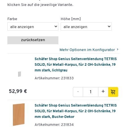
klicken Sie auf die jeweilige Variante.
Farbe
Höhe [mm]
zurücksetzen
Mehr Optionen im Konfigurator
Schäfer Shop Genius Seitenverblendung TETRIS
SOLID, für Metall-Korpus, für 2 OH-Schränke, 19
mm stark, lichtgrau
Artikelnummer: 231833
-
+
52,99 €
Schäfer Shop Genius Seitenverblendung TETRIS
SOLID, für Metall-Korpus, für 2 OH-Schränke, 19
mm stark, Buche-Dekor
Artikelnummer: 231834