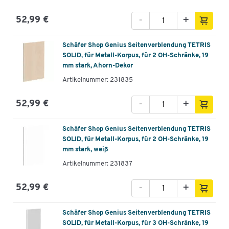
-
+
52,99 €
Schäfer Shop Genius Seitenverblendung TETRIS
SOLID, für Metall-Korpus, für 2 OH-Schränke, 19
mm stark, Ahorn-Dekor
Artikelnummer: 231835
-
+
52,99 €
Schäfer Shop Genius Seitenverblendung TETRIS
SOLID, für Metall-Korpus, für 2 OH-Schränke, 19
mm stark, weiß
Artikelnummer: 231837
-
+
52,99 €
Schäfer Shop Genius Seitenverblendung TETRIS
SOLID, für Metall-Korpus, für 3 OH-Schränke, 19