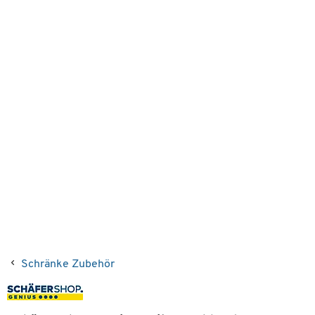
Schränke Zubehör