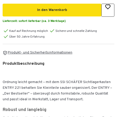
In den Warenkorb
Lieferzeit:
sofort lieferbar (ca. 3 Werktage)
Kauf auf Rechnung möglich
Sichere und schnelle Zahlung
Über 50 Jahre Erfahrung
Produkt- und Sicherheitsinformationen
Produktbeschreibung
Ordnung leicht gemacht – mit dem SSI SCHÄFER Sichtlagerkasten
ENTRY 221 behalten Sie Kleinteile sauber organisiert. Der ENTRY –
„Der Bestseller“ – überzeugt durch formstabile, robuste Qualität
und passt ideal in Werkstatt, Lager und Transport.
Robust und langlebig