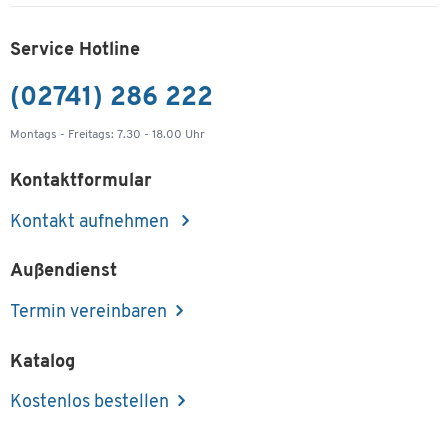
Service Hotline
(02741) 286 222
Montags - Freitags: 7.30 - 18.00 Uhr
Kontaktformular
Kontakt aufnehmen
Außendienst
Termin vereinbaren
Katalog
Kostenlos bestellen