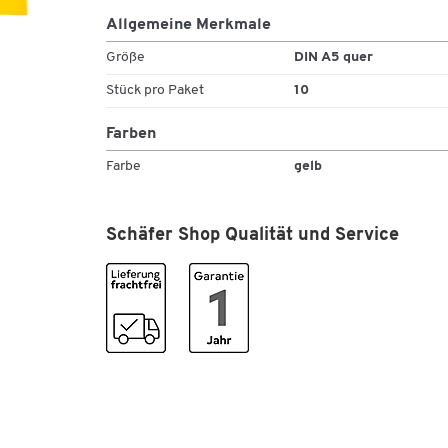
Allgemeine Merkmale
Größe
DIN A5 quer
Stück pro Paket
10
Farben
Farbe
gelb
Schäfer Shop Qualität und Service