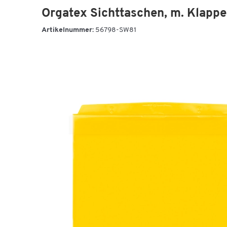
Orgatex Sichttaschen, m. Klappe,
Artikelnummer:
56798-SW81