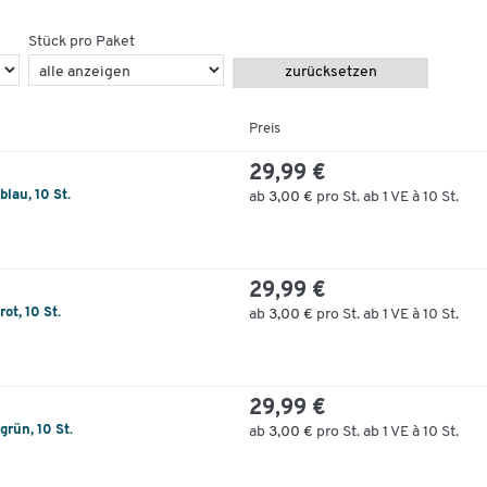
Stück pro Paket
zurücksetzen
Preis
29,99 €
blau, 10 St.
ab
3,00 €
pro St. ab 1 VE à 10 St.
29,99 €
ot, 10 St.
ab
3,00 €
pro St. ab 1 VE à 10 St.
29,99 €
grün, 10 St.
ab
3,00 €
pro St. ab 1 VE à 10 St.