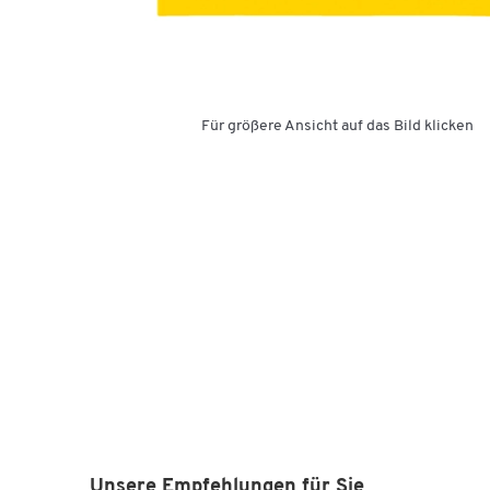
Für größere Ansicht auf das Bild klicken
Unsere Empfehlungen für Sie