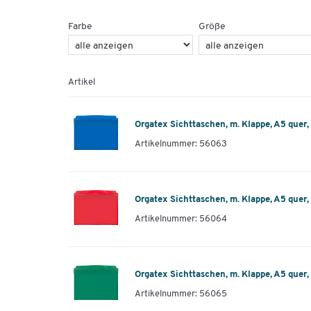
Farbe
Größe
Artikel
Orgatex Sichttaschen, m. Klappe, A5 quer, 
Artikelnummer: 56063
Orgatex Sichttaschen, m. Klappe, A5 quer, r
Artikelnummer: 56064
Orgatex Sichttaschen, m. Klappe, A5 quer, 
Artikelnummer: 56065