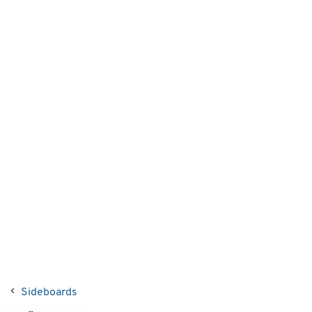
Sideboards