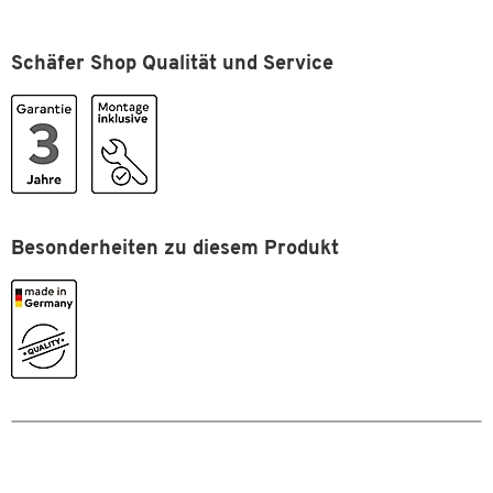
Schäfer Shop Qualität und Service
Besonderheiten zu diesem Produkt
Zum Zoomen doppeltippen