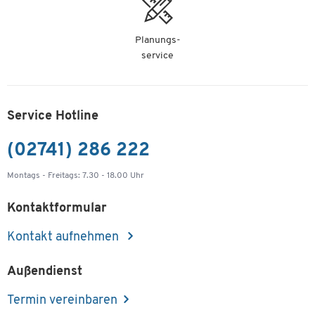
Planungs-
service
Service Hotline
(02741) 286 222
Montags - Freitags: 7.30 - 18.00 Uhr
Kontaktformular
Kontakt aufnehmen
Außendienst
Termin vereinbaren