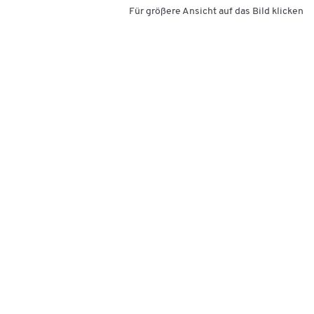
Für größere Ansicht auf das Bild klicken