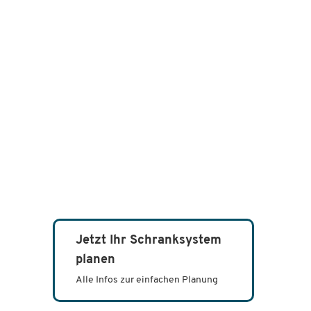
Jetzt Ihr Schranksystem
planen
Alle Infos zur einfachen Planung