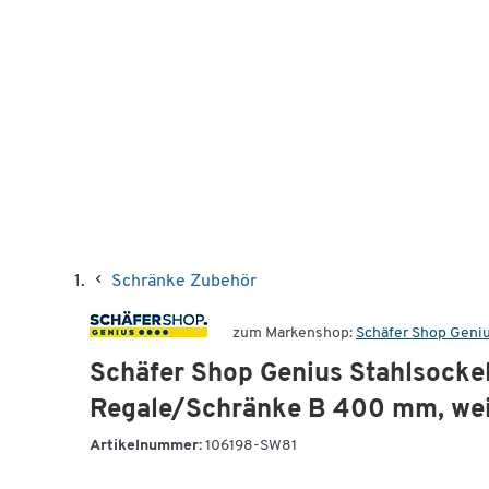
Schränke Zubehör
zum Markenshop:
Schäfer Shop Geni
Schäfer Shop Genius Stahlsocke
Regale/Schränke B 400 mm, we
Artikelnummer:
106198-SW81