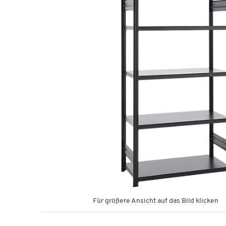
Für größere Ansicht auf das Bild klicken