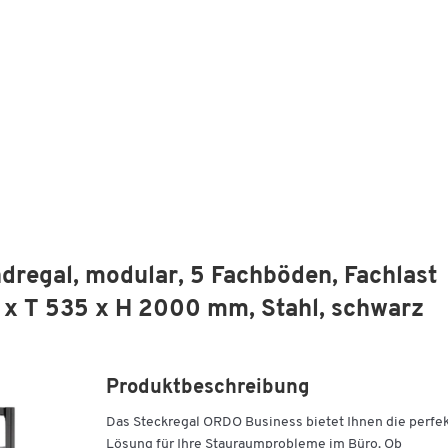
dregal, modular, 5 Fachböden, Fachlast
0 x T 535 x H 2000 mm, Stahl, schwarz
Produktbeschreibung
Das Steckregal ORDO Business bietet Ihnen die perfe
Lösung für Ihre Stauraumprobleme im Büro. Ob