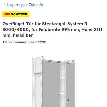
Lagerregale Zubehör
Zweiflügel-Tür für Steckregal-System R
3000/4000, für Feldbreite 995 mm, Höhe 2111
mm, hellsilber
Artikelnummer:
30471-SW81