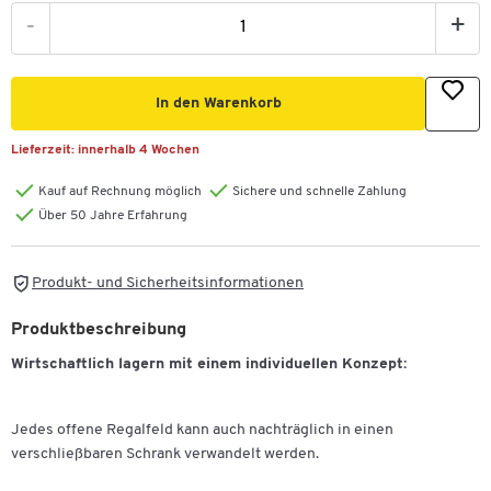
-
+
In den Warenkorb
Lieferzeit:
innerhalb 4 Wochen
Kauf auf Rechnung möglich
Sichere und schnelle Zahlung
Über 50 Jahre Erfahrung
Produkt- und Sicherheitsinformationen
Produktbeschreibung
Wirtschaftlich lagern mit einem individuellen Konzept:
Jedes offene Regalfeld kann auch nachträglich in einen
verschließbaren Schrank verwandelt werden.