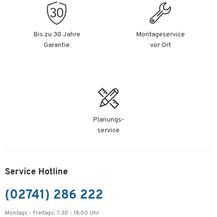
Bis zu 30 Jahre
Montageservice
Garantie
vor Ort
Planungs-
service
Service Hotline
(02741) 286 222
Montags - Freitags: 7.30 - 18.00 Uhr