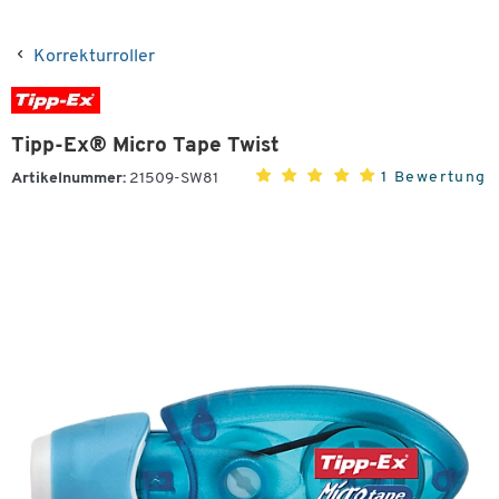
Korrekturroller
Tipp-Ex® Micro Tape Twist
1 Bewertung
Artikelnummer:
21509-SW81