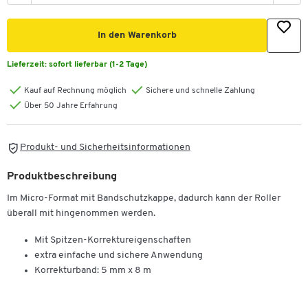
In den Warenkorb
Lieferzeit:
sofort lieferbar (1-2 Tage)
Kauf auf Rechnung möglich
Sichere und schnelle Zahlung
Über 50 Jahre Erfahrung
Produkt- und Sicherheitsinformationen
Produktbeschreibung
Im Micro-Format mit Bandschutzkappe, dadurch kann der Roller
überall mit hingenommen werden.
Mit Spitzen-Korrektureigenschaften
extra einfache und sichere Anwendung
Korrekturband: 5 mm x 8 m