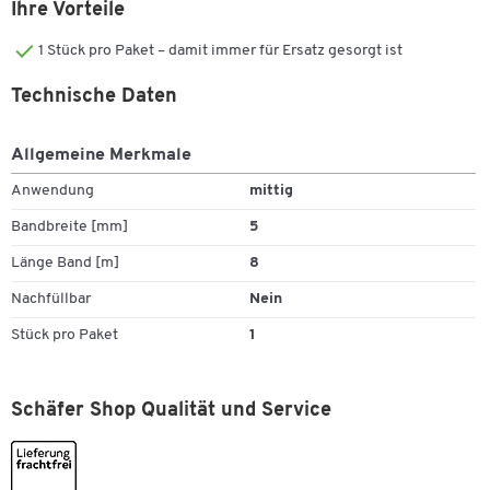
Ihre Vorteile
1 Stück pro Paket – damit immer für Ersatz gesorgt ist
Technische Daten
Allgemeine Merkmale
Anwendung
mittig
Bandbreite [mm]
5
Länge Band [m]
8
Nachfüllbar
Nein
Stück pro Paket
1
Schäfer Shop Qualität und Service