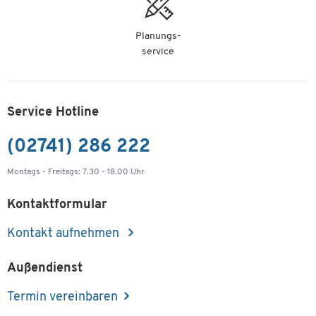
Planungs-
service
Service Hotline
(02741) 286 222
Montags - Freitags: 7.30 - 18.00 Uhr
Kontaktformular
Kontakt aufnehmen
Außendienst
Termin vereinbaren