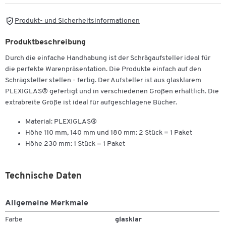
Produkt- und Sicherheitsinformationen
Produktbeschreibung
Durch die einfache Handhabung ist der Schrägaufsteller ideal für
die perfekte Warenpräsentation. Die Produkte einfach auf den
Schrägsteller stellen - fertig. Der Aufsteller ist aus glasklarem
PLEXIGLAS® gefertigt und in verschiedenen Größen erhältlich. Die
extrabreite Größe ist ideal für aufgeschlagene Bücher.
Material: PLEXIGLAS®
Höhe 110 mm, 140 mm und 180 mm: 2 Stück = 1 Paket
Höhe 230 mm: 1 Stück = 1 Paket
Technische Daten
Allgemeine Merkmale
Farbe
glasklar