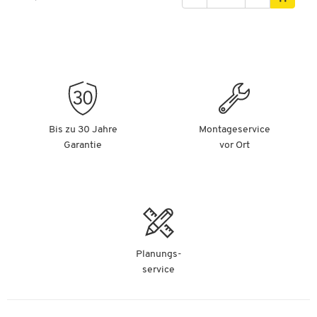
Bis zu 30 Jahre
Montageservice
Garantie
vor Ort
Planungs-
service