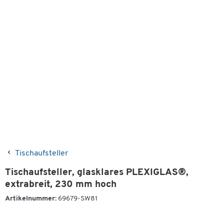
Tischaufsteller
Tischaufsteller, glasklares PLEXIGLAS®,
extrabreit, 230 mm hoch
Artikelnummer:
69679-SW81