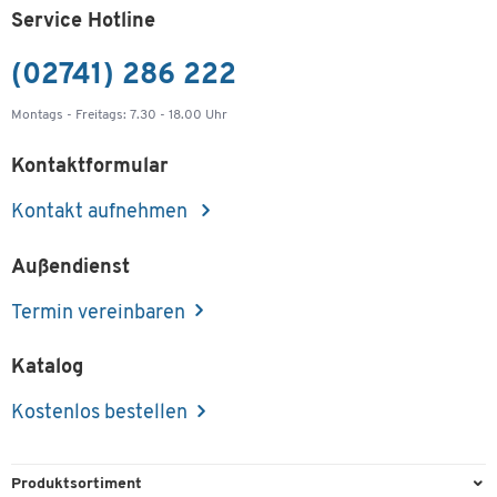
Service Hotline
(02741) 286 222
Montags - Freitags: 7.30 - 18.00 Uhr
Kontaktformular
Kontakt aufnehmen
Außendienst
Termin vereinbaren
Katalog
Kostenlos bestellen
Produktsortiment