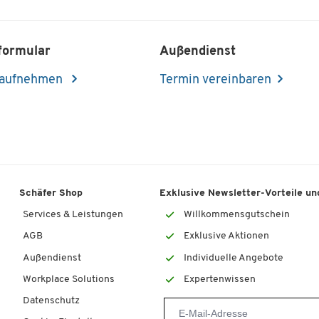
formular
Außendienst
 aufnehmen
Termin vereinbaren
Schäfer Shop
Exklusive Newsletter-Vorteile und
Services & Leistungen
Willkommensgutschein
AGB
Exklusive Aktionen
Außendienst
Individuelle Angebote
Workplace Solutions
Expertenwissen
Datenschutz