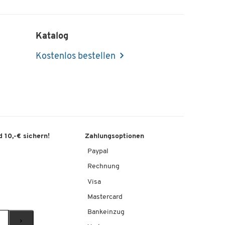
Katalog
Kostenlos bestellen
 10,-€ sichern!
Zahlungsoptionen
Paypal
Rechnung
Visa
Mastercard
Bankeinzug