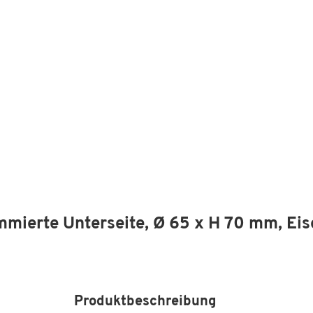
ummierte Unterseite, Ø 65 x H 70 mm, Ei
Produktbeschreibung