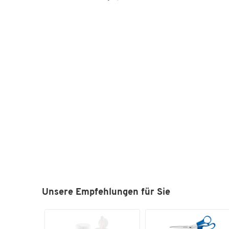
Unsere Empfehlungen für Sie