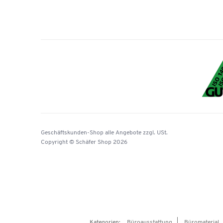
Geschäftskunden-Shop
alle Angebote
zzgl. USt.
Copyright © Schäfer Shop 2026
Kategorien:
Büroausstattung
Büromaterial