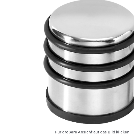
Für größere Ansicht auf das Bild klicken