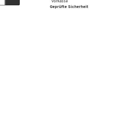
Vorkasse
Geprüfte Sicherheit