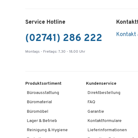
Service Hotline
Kontakt
Kontakt
(02741) 286 222
Montags - Freitags: 7.30 - 18.00 Uhr
Produktsortiment
Kundenservice
Büroausstattung
Direktbestellung
Büromaterial
FAQ
Büromöbel
Garantie
Lager & Betrieb
Kontaktformulare
Reinigung & Hygiene
Lieferinformationen