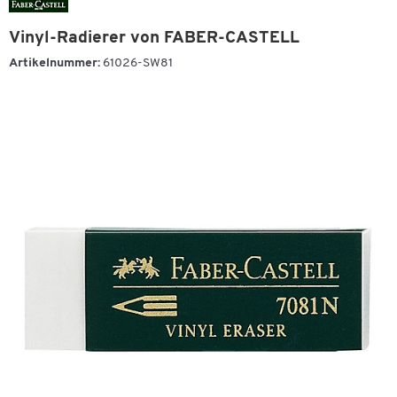
Vinyl-Radierer von FABER-CASTELL
Artikelnummer:
61026-SW81