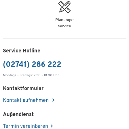
Planungs-
service
Service Hotline
(02741) 286 222
Montags - Freitags: 7.30 - 18.00 Uhr
Kontaktformular
Kontakt aufnehmen
Außendienst
Termin vereinbaren