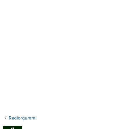
Radiergummi