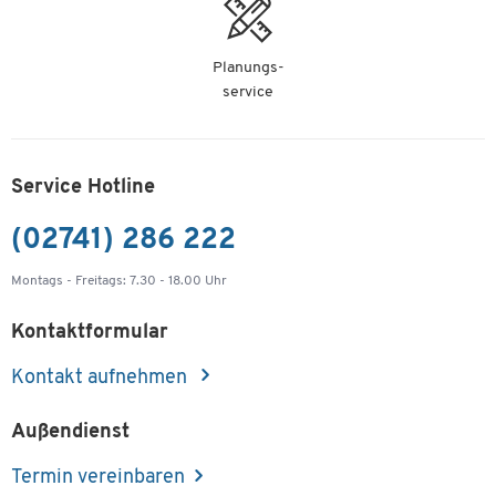
Planungs-
service
Service Hotline
(02741) 286 222
Montags - Freitags: 7.30 - 18.00 Uhr
Kontaktformular
Kontakt aufnehmen
Außendienst
Termin vereinbaren