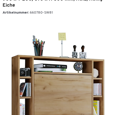
Eiche
Artikelnummer:
660780-SW81