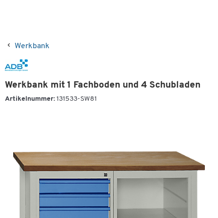
Werkbank
Werkbank mit 1 Fachboden und 4 Schubladen
Artikelnummer:
131533-SW81