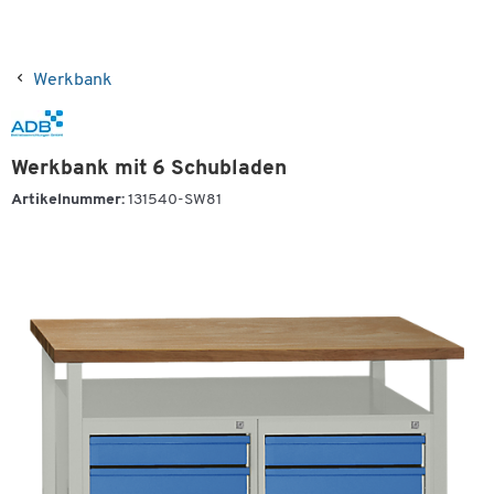
Werkbank
Werkbank mit 6 Schubladen
Artikelnummer:
131540-SW81