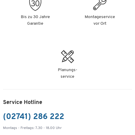
Bis zu 30 Jahre
Montageservice
Garantie
vor Ort
Planungs-
service
Service Hotline
(02741) 286 222
Montags - Freitags: 7.30 - 18.00 Uhr