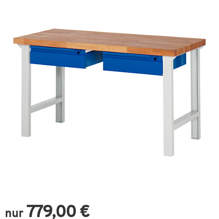
779,00 €
nur