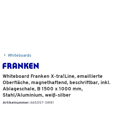
Whiteboards
Whiteboard Franken X-tra!Line, emaillierte
Oberfläche, magnethaftend, beschriftbar, inkl.
Ablageschale, B 1500 x 1000 mm,
Stahl/Aluminium, weiß-silber
Artikelnummer:
665057-SW81