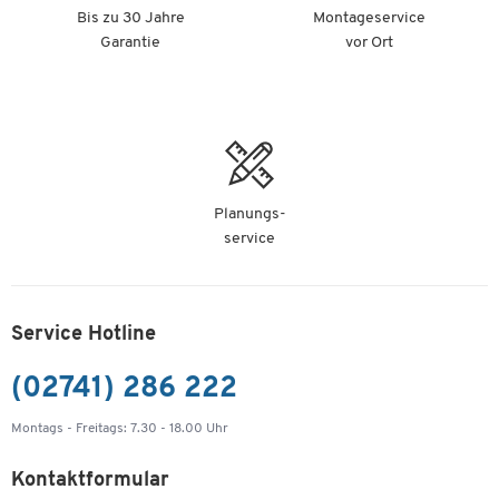
Bis zu 30 Jahre
Montageservice
Garantie
vor Ort
Planungs-
service
Service Hotline
(02741) 286 222
Montags - Freitags: 7.30 - 18.00 Uhr
Kontaktformular