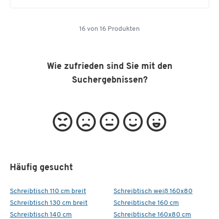
16
von
16
Produkten
Wie zufrieden sind Sie mit den
Suchergebnissen?
Häufig gesucht
Schreibtisch 110 cm breit
Schreibtisch weiß 160x80
Schreibtisch 130 cm breit
Schreibtische 160 cm
Schreibtisch 140 cm
Schreibtische 160x80 cm