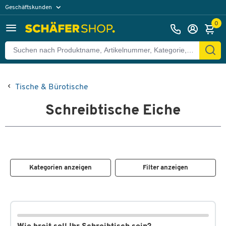
Geschäftskunden
Privatkunden
0
Tische & Bürotische
Schreibtische Eiche
Kategorien anzeigen
Filter anzeigen