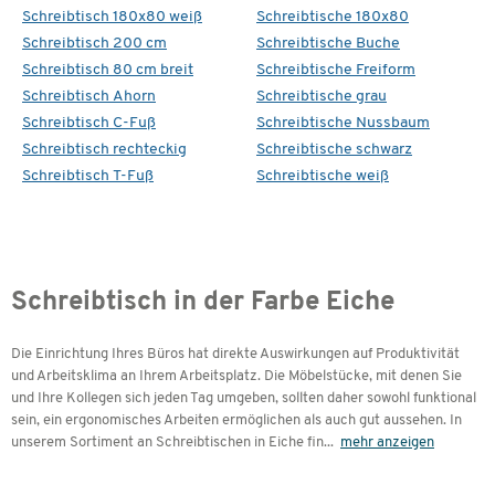
Schreibtisch 180x80 weiß
Schreibtische 180x80
Schreibtisch 200 cm
Schreibtische Buche
Schreibtisch 80 cm breit
Schreibtische Freiform
Schreibtisch Ahorn
Schreibtische grau
Schreibtisch C-Fuß
Schreibtische Nussbaum
Schreibtisch rechteckig
Schreibtische schwarz
Schreibtisch T-Fuß
Schreibtische weiß
Schreibtisch in der Farbe Eiche
Die Einrichtung Ihres Büros hat direkte Auswirkungen auf Produktivität
und Arbeitsklima an Ihrem Arbeitsplatz. Die Möbelstücke, mit denen Sie
und Ihre Kollegen sich jeden Tag umgeben, sollten daher sowohl funktional
sein, ein ergonomisches Arbeiten ermöglichen als auch gut aussehen. In
unserem Sortiment an Schreibtischen in Eiche fin
...
mehr anzeigen