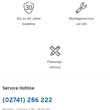
Bis zu 30 Jahre
Montageservice
Garantie
vor Ort
Planungs-
service
Service Hotline
(02741) 286 222
Montags - Freitags: 7.30 - 18.00 Uhr