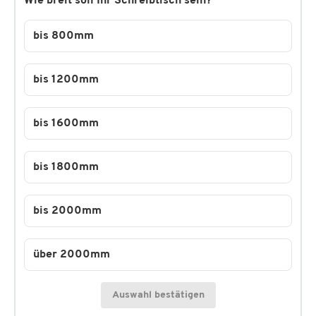
Wie breit soll Ihr Schreibtisch sein?
bis 800mm
bis 1200mm
bis 1600mm
bis 1800mm
bis 2000mm
über 2000mm
Auswahl bestätigen