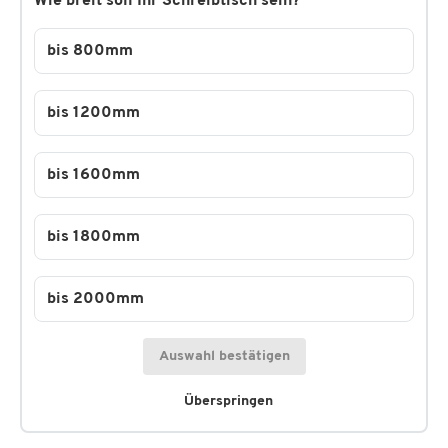
Wie breit soll Ihr Schreibtisch sein?
bis 800mm
bis 1200mm
bis 1600mm
bis 1800mm
bis 2000mm
Auswahl bestätigen
Überspringen