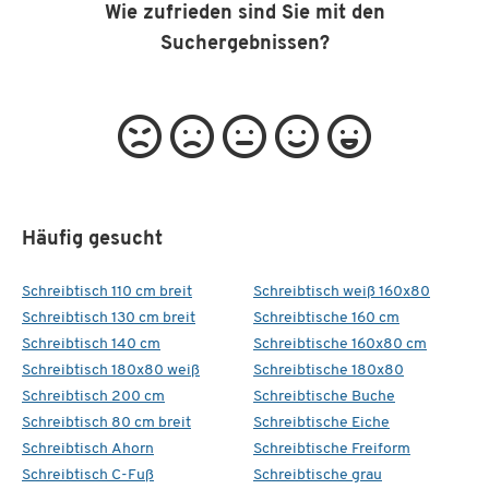
Wie zufrieden sind Sie mit den
Suchergebnissen?
Häufig gesucht
Schreibtisch 110 cm breit
Schreibtisch weiß 160x80
Schreibtisch 130 cm breit
Schreibtische 160 cm
Schreibtisch 140 cm
Schreibtische 160x80 cm
Schreibtisch 180x80 weiß
Schreibtische 180x80
Schreibtisch 200 cm
Schreibtische Buche
Schreibtisch 80 cm breit
Schreibtische Eiche
Schreibtisch Ahorn
Schreibtische Freiform
Schreibtisch C-Fuß
Schreibtische grau