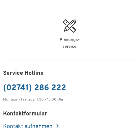
Planungs-
service
Service Hotline
(02741) 286 222
Montags - Freitags: 7.30 - 18.00 Uhr
Kontaktformular
Kontakt aufnehmen