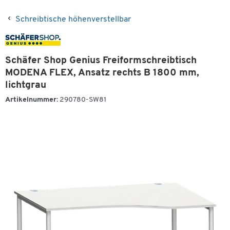
Schreibtische höhenverstellbar
Schäfer Shop Genius Freiformschreibtisch
MODENA FLEX, Ansatz rechts B 1800 mm,
lichtgrau
Artikelnummer:
290780-SW81