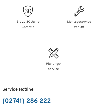
Bis zu 30 Jahre
Montageservice
Garantie
vor Ort
Planungs-
service
Service Hotline
(02741) 286 222