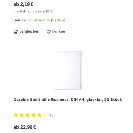
ab 2,19 €
pro Pak. ab 3 Pak. à 10 St.
Lieferzeit:
sofort lieferbar (1-2 Tage)
Vergleichen
Merken
Durable Sichthülle Business, DIN A4, glasklar, 50 Stück
(1)
ab 22,99 €