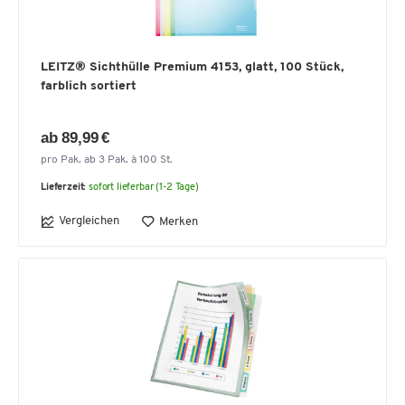
LEITZ® Sichthülle Premium 4153, glatt, 100 Stück,
farblich sortiert
ab 89,99 €
pro Pak. ab 3 Pak. à 100 St.
Lieferzeit:
sofort lieferbar (1-2 Tage)
Vergleichen
Merken