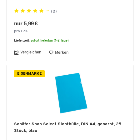
(2)
nur 5,99 €
pro Pak.
Lieferzeit:
sofort lieferbar (1-2 Tage)
Vergleichen
Merken
EIGENMARKE
Schäfer Shop Select Sichthülle, DIN A4, genarbt, 25
Stück, blau