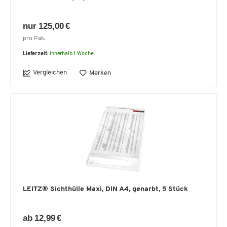
nur 125,00 €
pro Pak.
Lieferzeit:
innerhalb 1 Woche
Vergleichen
Merken
LEITZ® Sichthülle Maxi, DIN A4, genarbt, 5 Stück
ab 12,99 €