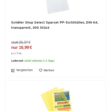
Schäfer Shop Select Sparset PP-Sichthüllen, DIN A4,
transparent, 300 Stück
statt 26,37 €
nur 16,99 €
pro Pak.
Lieferzeit:
sofort lieferbar (1-2 Tage)
Vergleichen
Merken