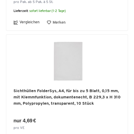
pro Pak. ab 5 Pak. à 5 St.
Lieferzeit:
sofort lieferbar (1-2 Tage)
Vergleichen
Merken
Sichthüllen FolderSys, A4, für bis zu 5 Blatt, 0,15 mm,
mit Klemmfunktion, dokumentenecht, B 229,3 x H 310
mm, Polypropylen, transparent, 10 Stück
nur 4,69 €
pro VE