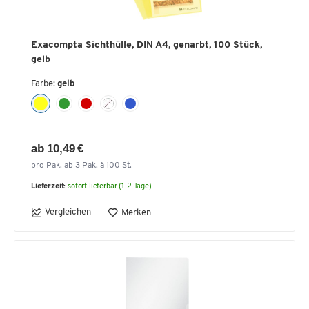
Exacompta Sichthülle, DIN A4, genarbt, 100 Stück,
gelb
Farbe:
gelb
ab 10,49 €
pro Pak. ab 3 Pak. à 100 St.
Lieferzeit:
sofort lieferbar (1-2 Tage)
Vergleichen
Merken