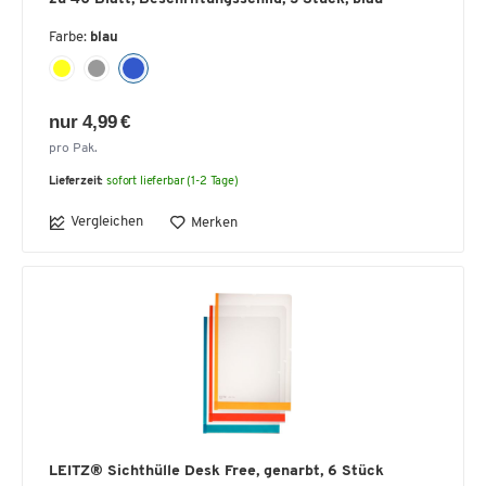
Farbe:
blau
nur 4,99 €
pro Pak.
Lieferzeit:
sofort lieferbar (1-2 Tage)
Vergleichen
Merken
LEITZ® Sichthülle Desk Free, genarbt, 6 Stück