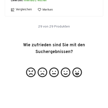
Lieferzeit:
innerhalb 2 Wochen
Vergleichen
Merken
29
von
29
Produkten
Wie zufrieden sind Sie mit den
Suchergebnissen?