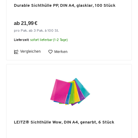
Durable Sichthülle PP, DIN A4, glasklar, 100 Stück
ab 21,99 €
pro Pak. ab 3 Pak. à 100 St.
Lieferzeit:
sofort lieferbar (1-2 Tage)
Vergleichen
Merken
LEITZ® Sichthülle Wow, DIN A4, genarbt, 6 Stück