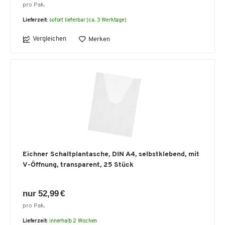
pro Pak.
Lieferzeit:
sofort lieferbar (ca. 3 Werktage)
Vergleichen
Merken
Eichner Schaltplantasche, DIN A4, selbstklebend, mit
V-Öffnung, transparent, 25 Stück
nur 52,99 €
pro Pak.
Lieferzeit:
innerhalb 2 Wochen