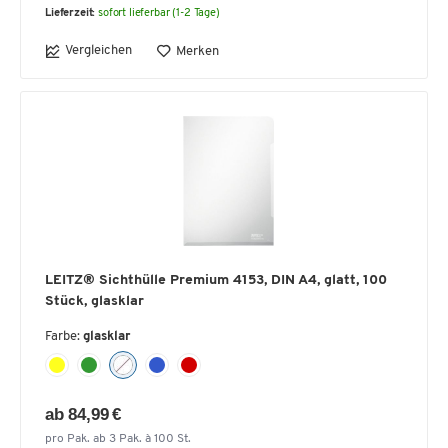
Lieferzeit:
sofort lieferbar (1-2 Tage)
Vergleichen
Merken
LEITZ® Sichthülle Premium 4153, DIN A4, glatt, 100
Stück, glasklar
Farbe:
glasklar
ab 84,99 €
pro Pak. ab 3 Pak. à 100 St.