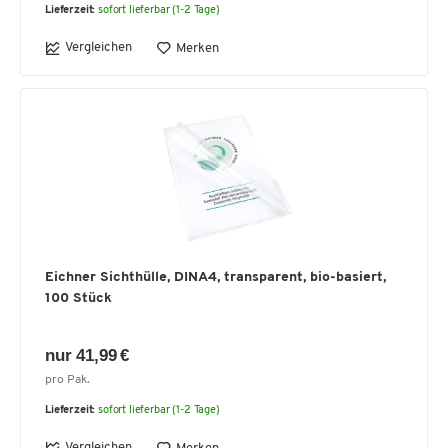
Lieferzeit:
sofort lieferbar (1-2 Tage)
Vergleichen
Merken
Eichner Sichthülle, DINA4, transparent, bio-basiert,
100 Stück
nur 41,99 €
pro Pak.
Lieferzeit:
sofort lieferbar (1-2 Tage)
Vergleichen