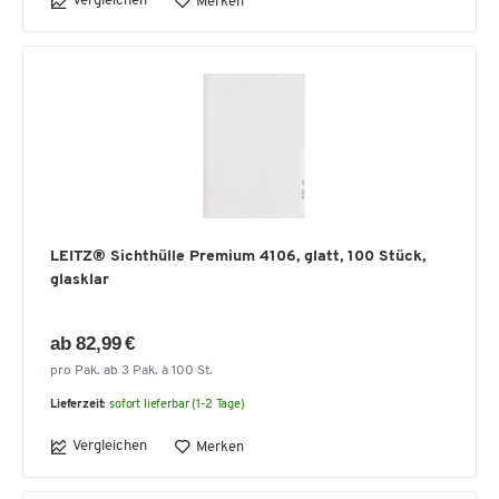
Vergleichen
Merken
LEITZ® Sichthülle Premium 4106, glatt, 100 Stück,
glasklar
ab 82,99 €
pro Pak. ab 3 Pak. à 100 St.
Lieferzeit:
sofort lieferbar (1-2 Tage)
Vergleichen
Merken