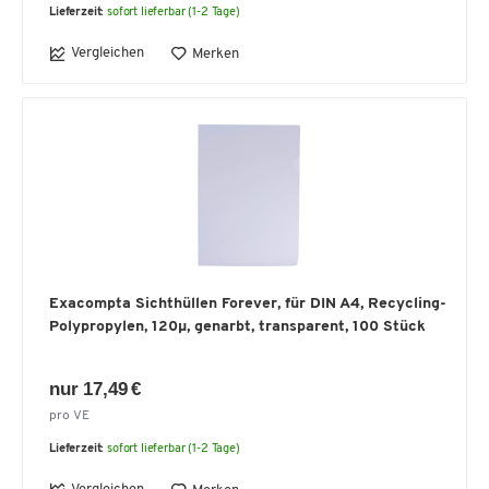
Lieferzeit:
sofort lieferbar (1-2 Tage)
Vergleichen
Merken
Exacompta Sichthüllen Forever, für DIN A4, Recycling-
Polypropylen, 120µ, genarbt, transparent, 100 Stück
nur 17,49 €
pro VE
Lieferzeit:
sofort lieferbar (1-2 Tage)