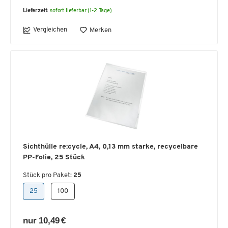
Lieferzeit:
sofort lieferbar (1-2 Tage)
Vergleichen
Merken
Sichthülle re:cycle, A4, 0,13 mm starke, recycelbare
PP-Folie, 25 Stück
Stück pro Paket:
25
25
100
nur 10,49 €