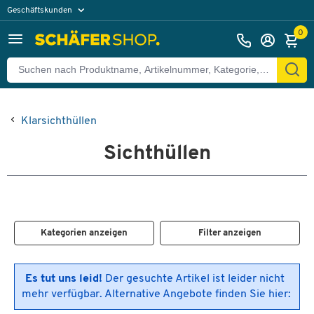
Geschäftskunden
Privatkunden
0
Klarsichthüllen
Sichthüllen
Kategorien anzeigen
Filter anzeigen
Es tut uns leid!
Der gesuchte Artikel ist leider nicht
mehr verfügbar. Alternative Angebote finden Sie hier: