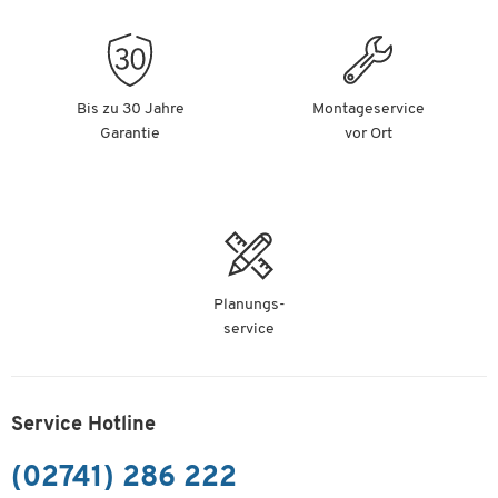
Bis zu 30 Jahre
Montageservice
Garantie
vor Ort
Planungs-
service
Service Hotline
(02741) 286 222