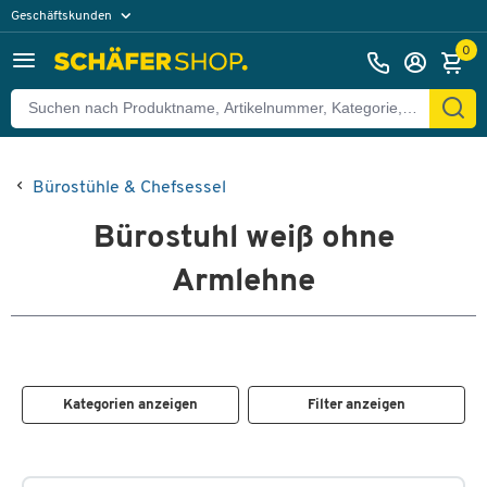
Geschäftskunden
Privatkunden
0
Bürostühle & Chefsessel
Bürostuhl weiß ohne
Armlehne
Kategorien anzeigen
Filter anzeigen