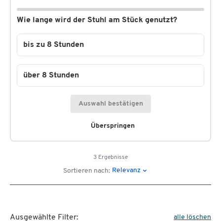
Wie lange wird der Stuhl am Stück genutzt?
bis zu 8 Stunden
über 8 Stunden
Auswahl bestätigen
Überspringen
3 Ergebnisse
Relevanz
Sortieren nach:
Ausgewählte Filter:
alle löschen