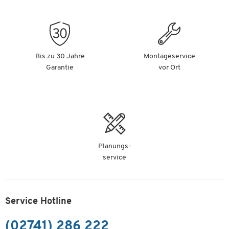
Bis zu 30 Jahre
Montageservice
Garantie
vor Ort
Planungs-
service
Service Hotline
(02741) 286 222