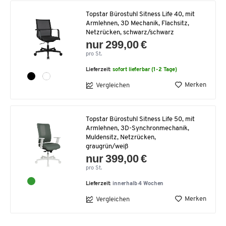
Topstar Bürostuhl Sitness Life 40, mit
Armlehnen, 3D Mechanik, Flachsitz,
Netzrücken, schwarz/schwarz
nur 299,00 €
pro St.
Lieferzeit:
sofort lieferbar (1-2 Tage)
Merken
Vergleichen
Topstar Bürostuhl Sitness Life 50, mit
Armlehnen, 3D-Synchronmechanik,
Muldensitz, Netzrücken,
graugrün/weiß
nur 399,00 €
pro St.
Lieferzeit:
innerhalb 4 Wochen
Merken
Vergleichen