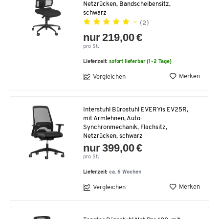
Netzrücken, Bandscheibensitz,
schwarz
(2)
nur 219,00 €
pro St.
Lieferzeit:
sofort lieferbar (1-2 Tage)
Merken
Vergleichen
Interstuhl Bürostuhl EVERYis EV25R,
mit Armlehnen, Auto-
Synchronmechanik, Flachsitz,
Netzrücken, schwarz
nur 399,00 €
pro St.
Lieferzeit:
ca. 6 Wochen
Merken
Vergleichen