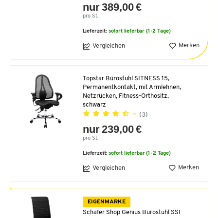
nur 389,00 €
pro St.
Lieferzeit:
sofort lieferbar (1-2 Tage)
Merken
Vergleichen
Topstar Bürostuhl SITNESS 15,
Permanentkontakt, mit Armlehnen,
Netzrücken, Fitness-Orthositz,
schwarz
(3)
nur 239,00 €
pro St.
Lieferzeit:
sofort lieferbar (1-2 Tage)
Merken
Vergleichen
EIGENMARKE
Schäfer Shop Genius Bürostuhl SSI