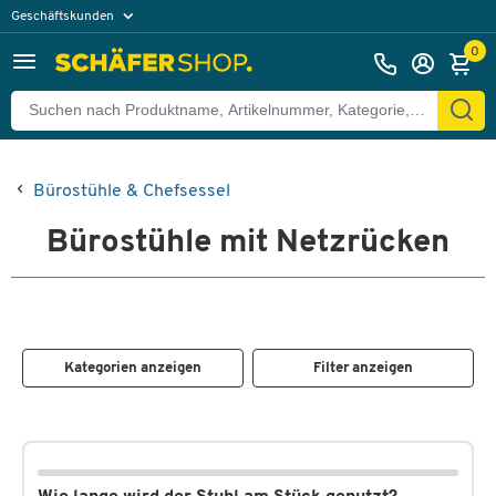
Geschäftskunden
Privatkunden
0
Bürostühle & Chefsessel
Bürostühle mit Netzrücken
Kategorien anzeigen
Filter anzeigen