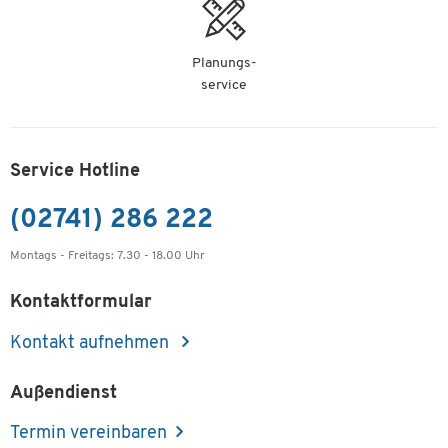
Planungs-
service
Service Hotline
(02741) 286 222
Montags - Freitags: 7.30 - 18.00 Uhr
Kontaktformular
Kontakt aufnehmen
Außendienst
Termin vereinbaren