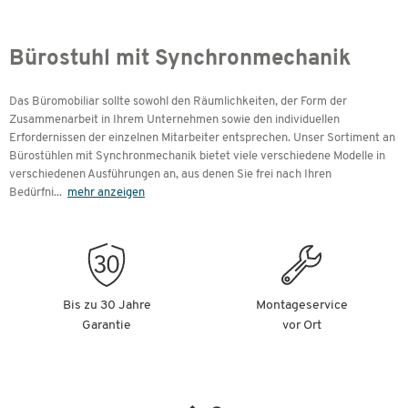
Bürostuhl mit Synchronmechanik
Das Büromobiliar sollte sowohl den Räumlichkeiten, der Form der
Zusammenarbeit in Ihrem Unternehmen sowie den individuellen
Erfordernissen der einzelnen Mitarbeiter entsprechen. Unser Sortiment an
Bürostühlen mit Synchronmechanik bietet viele verschiedene Modelle in
verschiedenen Ausführungen an, aus denen Sie frei nach Ihren
Bedürfni
...
mehr anzeigen
Bis zu 30 Jahre
Montageservice
Garantie
vor Ort