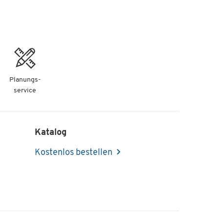
Planungs-
service
Katalog
Kostenlos bestellen