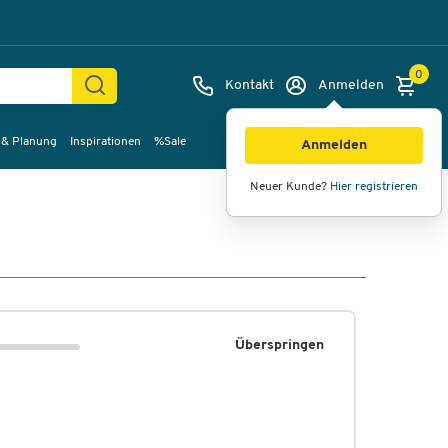
0
Kontakt
Anmelden
 & Planung
Inspirationen
%Sale
Anmelden
Neuer Kunde?
Hier registrieren
Überspringen