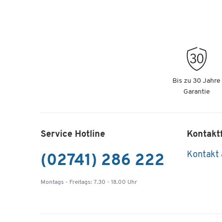
Bis zu 30 Jahre
Garantie
Service Hotline
Kontakt
Kontakt
(02741) 286 222
Montags - Freitags: 7.30 - 18.00 Uhr