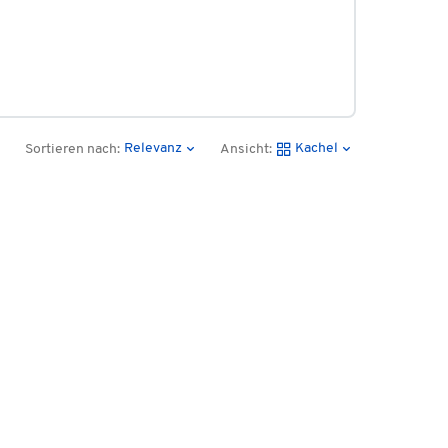
Relevanz
Kachel
Sortieren nach:
Ansicht: