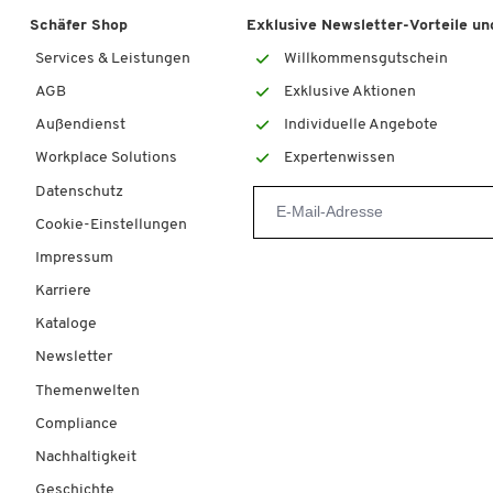
Schäfer Shop
Exklusive Newsletter-Vorteile und
Services & Leistungen
Willkommensgutschein
AGB
Exklusive Aktionen
Außendienst
Individuelle Angebote
Workplace Solutions
Expertenwissen
Datenschutz
Cookie-Einstellungen
Impressum
Karriere
Kataloge
Newsletter
Themenwelten
Compliance
Nachhaltigkeit
Geschichte