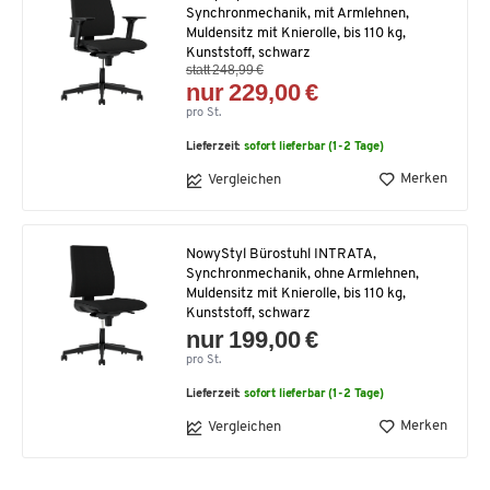
Synchronmechanik, mit Armlehnen,
Muldensitz mit Knierolle, bis 110 kg,
Kunststoff, schwarz
statt 248,99 €
nur 229,00 €
pro St.
Lieferzeit:
sofort lieferbar (1-2 Tage)
Merken
Vergleichen
NowyStyl Bürostuhl INTRATA,
Synchronmechanik, ohne Armlehnen,
Muldensitz mit Knierolle, bis 110 kg,
Kunststoff, schwarz
nur 199,00 €
pro St.
Lieferzeit:
sofort lieferbar (1-2 Tage)
Merken
Vergleichen