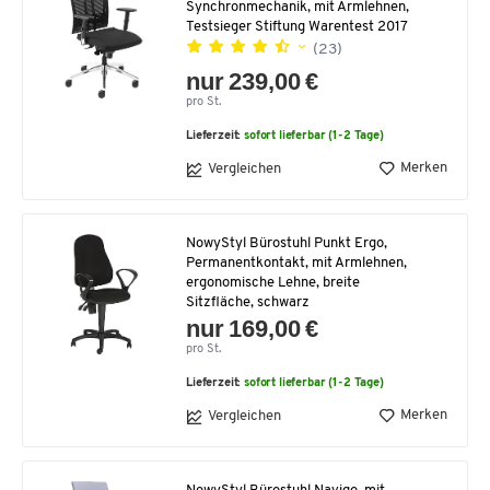
Synchronmechanik, mit Armlehnen,
Testsieger Stiftung Warentest 2017
(23)
nur 239,00 €
pro St.
Lieferzeit:
sofort lieferbar (1-2 Tage)
Merken
Vergleichen
NowyStyl Bürostuhl Punkt Ergo,
Permanentkontakt, mit Armlehnen,
ergonomische Lehne, breite
Sitzfläche, schwarz
nur 169,00 €
pro St.
Lieferzeit:
sofort lieferbar (1-2 Tage)
Merken
Vergleichen