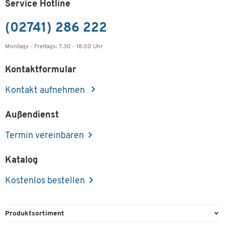
Service Hotline
(02741) 286 222
Montags - Freitags: 7.30 - 18.00 Uhr
Kontaktformular
Kontakt aufnehmen
Außendienst
Termin vereinbaren
Katalog
Kostenlos bestellen
Produktsortiment