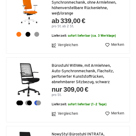
Synchronmechanik, ohne Armlehnen,
höhenverstellbare Rückenlehne,
weiß/orange
ab 339,00 €
pro St. ab 2 St.
Lieferzeit:
sofort lieferbar (ca. 3 Werktage)
Merken
Vergleichen
Bürostuhl WithMe, mit Armlehnen,
Auto-Synchronmechanik, Flachsitz,
perforierter Kunststoffrücken,
abnehmbarer Sitzbezug, schwarz
nur 309,00 €
pro St.
Lieferzeit:
sofort lieferbar (1-2 Tage)
Merken
Vergleichen
NowyStyl Bürostuhl INTRATA,