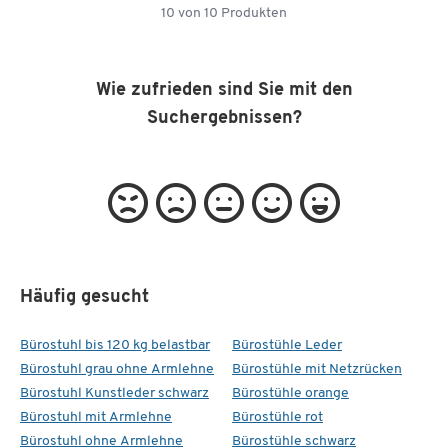
10
von
10
Produkten
Wie zufrieden sind Sie mit den
Suchergebnissen?
Häufig gesucht
Bürostuhl bis 120 kg belastbar
Bürostühle Leder
Bürostuhl grau ohne Armlehne
Bürostühle mit Netzrücken
Bürostuhl Kunstleder schwarz
Bürostühle orange
Bürostuhl mit Armlehne
Bürostühle rot
Bürostuhl ohne Armlehne
Bürostühle schwarz