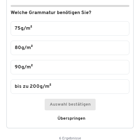
Welche Grammatur benötigen Sie?
75g/m²
80g/m²
90g/m²
bis zu 200g/m²
Auswahl bestätigen
Überspringen
6 Ergebnisse