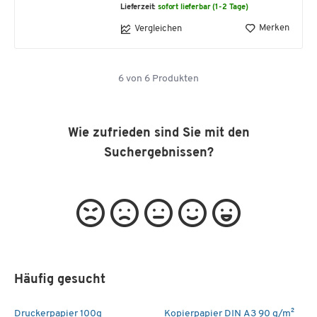
Lieferzeit:
sofort lieferbar (1-2 Tage)
Merken
Vergleichen
6
von
6
Produkten
Wie zufrieden sind Sie mit den
Suchergebnissen?
Häufig gesucht
Druckerpapier 100g
Kopierpapier DIN A3 90 g/m²