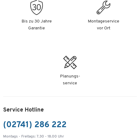
Bis zu 30 Jahre
Montageservice
Garantie
vor Ort
Planungs-
service
Service Hotline
(02741) 286 222
Montags - Freitags: 7.30 - 18.00 Uhr