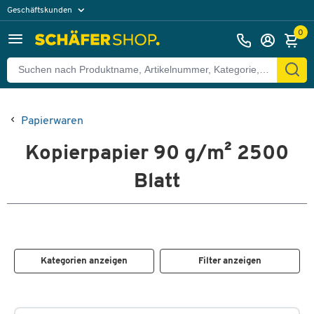
Geschäftskunden
Privatkunden
0
Papierwaren
Kopierpapier 90 g/m² 2500
Blatt
Kategorien anzeigen
Filter anzeigen