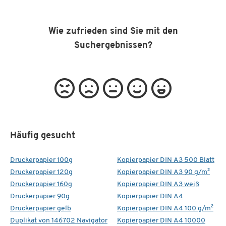
Wie zufrieden sind Sie mit den
Suchergebnissen?
Häufig gesucht
Druckerpapier 100g
Kopierpapier DIN A3 500 Blatt
Druckerpapier 120g
Kopierpapier DIN A3 90 g/m²
Druckerpapier 160g
Kopierpapier DIN A3 weiß
Druckerpapier 90g
Kopierpapier DIN A4
Druckerpapier gelb
Kopierpapier DIN A4 100 g/m²
Duplikat von 146702 Navigator
Kopierpapier DIN A4 10000