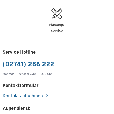
Planungs-
service
Service Hotline
(02741) 286 222
Montags - Freitags: 7.30 - 18.00 Uhr
Kontaktformular
Kontakt aufnehmen
Außendienst