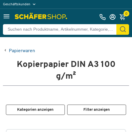
Geschäftskunden
Privatkunden
0
Papierwaren
Kopierpapier DIN A3 100
g/m²
Kategorien anzeigen
Filter anzeigen