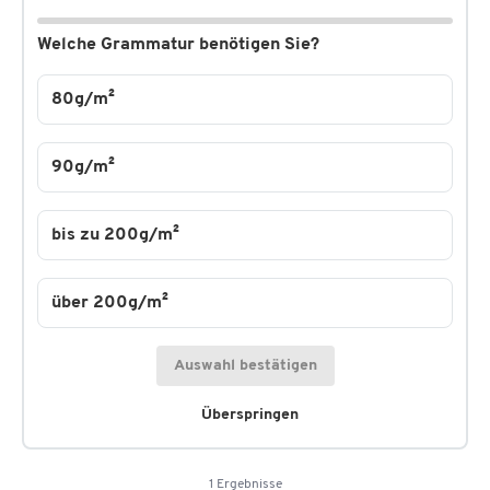
Welche Grammatur benötigen Sie?
80g/m²
90g/m²
bis zu 200g/m²
über 200g/m²
Auswahl bestätigen
Überspringen
1 Ergebnisse