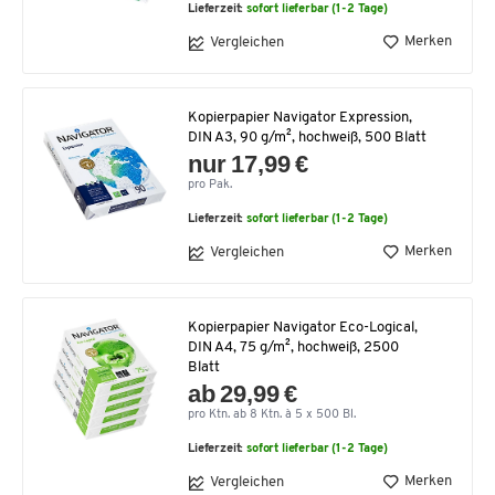
Lieferzeit:
sofort lieferbar (1-2 Tage)
Merken
Vergleichen
Kopierpapier Navigator Expression,
DIN A3, 90 g/m², hochweiß, 500 Blatt
nur 17,99 €
pro Pak.
Lieferzeit:
sofort lieferbar (1-2 Tage)
Merken
Vergleichen
Kopierpapier Navigator Eco-Logical,
DIN A4, 75 g/m², hochweiß, 2500
Blatt
ab 29,99 €
pro Ktn. ab 8 Ktn. à 5 x 500 Bl.
Lieferzeit:
sofort lieferbar (1-2 Tage)
Merken
Vergleichen