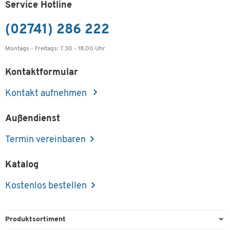
Service Hotline
(02741) 286 222
Montags - Freitags: 7.30 - 18.00 Uhr
Kontaktformular
Kontakt aufnehmen
Außendienst
Termin vereinbaren
Katalog
Kostenlos bestellen
Produktsortiment