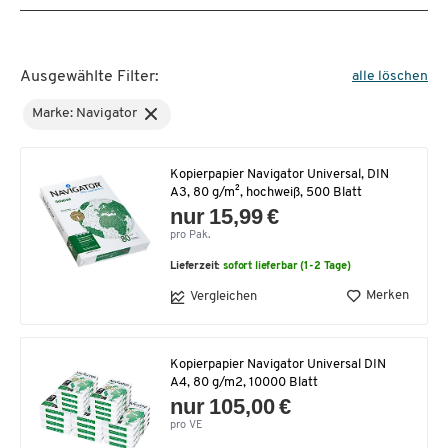
Ausgewählte Filter:
alle löschen
Marke: Navigator
Kopierpapier Navigator Universal, DIN
A3, 80 g/m², hochweiß, 500 Blatt
nur 15,99 €
pro Pak.
Lieferzeit:
sofort lieferbar (1-2 Tage)
Merken
Vergleichen
Kopierpapier Navigator Universal DIN
A4, 80 g/m2, 10000 Blatt
nur 105,00 €
pro VE