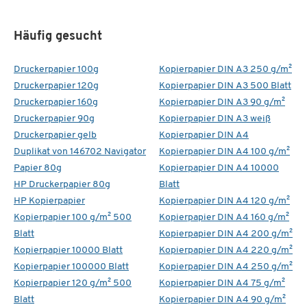
Häufig gesucht
Druckerpapier 100g
Kopierpapier DIN A3 250 g/m²
Druckerpapier 120g
Kopierpapier DIN A3 500 Blatt
Druckerpapier 160g
Kopierpapier DIN A3 90 g/m²
Druckerpapier 90g
Kopierpapier DIN A3 weiß
Druckerpapier gelb
Kopierpapier DIN A4
Duplikat von 146702 Navigator
Kopierpapier DIN A4 100 g/m²
Papier 80g
Kopierpapier DIN A4 10000
HP Druckerpapier 80g
Blatt
HP Kopierpapier
Kopierpapier DIN A4 120 g/m²
Kopierpapier 100 g/m² 500
Kopierpapier DIN A4 160 g/m²
Blatt
Kopierpapier DIN A4 200 g/m²
Kopierpapier 10000 Blatt
Kopierpapier DIN A4 220 g/m²
Kopierpapier 100000 Blatt
Kopierpapier DIN A4 250 g/m²
Kopierpapier 120 g/m² 500
Kopierpapier DIN A4 75 g/m²
Blatt
Kopierpapier DIN A4 90 g/m²