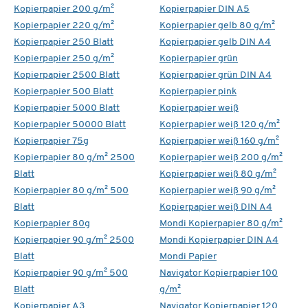
Kopierpapier 200 g/m²
Kopierpapier DIN A5
Kopierpapier 220 g/m²
Kopierpapier gelb 80 g/m²
Kopierpapier 250 Blatt
Kopierpapier gelb DIN A4
Kopierpapier 250 g/m²
Kopierpapier grün
Kopierpapier 2500 Blatt
Kopierpapier grün DIN A4
Kopierpapier 500 Blatt
Kopierpapier pink
Kopierpapier 5000 Blatt
Kopierpapier weiß
Kopierpapier 50000 Blatt
Kopierpapier weiß 120 g/m²
Kopierpapier 75g
Kopierpapier weiß 160 g/m²
Kopierpapier 80 g/m² 2500
Kopierpapier weiß 200 g/m²
Blatt
Kopierpapier weiß 80 g/m²
Kopierpapier 80 g/m² 500
Kopierpapier weiß 90 g/m²
Blatt
Kopierpapier weiß DIN A4
Kopierpapier 80g
Mondi Kopierpapier 80 g/m²
Kopierpapier 90 g/m² 2500
Mondi Kopierpapier DIN A4
Blatt
Mondi Papier
Kopierpapier 90 g/m² 500
Navigator Kopierpapier 100
Blatt
g/m²
Kopierpapier A3
Navigator Kopierpapier 120