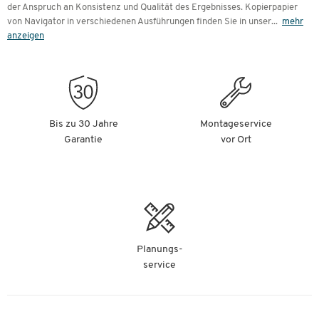
der Anspruch an Konsistenz und Qualität des Ergebnisses. Kopierpapier
von Navigator in verschiedenen Ausführungen finden Sie in unser
...
mehr
anzeigen
Bis zu 30 Jahre
Montageservice
Garantie
vor Ort
Planungs-
service