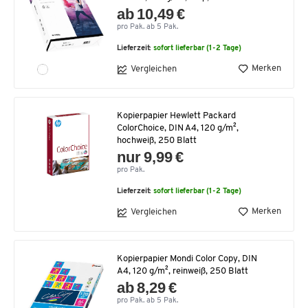
ab 10,49 €
pro Pak. ab 5 Pak.
Lieferzeit:
sofort lieferbar (1-2 Tage)
Merken
Vergleichen
Kopierpapier Hewlett Packard
ColorChoice, DIN A4, 120 g/m²,
hochweiß, 250 Blatt
nur 9,99 €
pro Pak.
Lieferzeit:
sofort lieferbar (1-2 Tage)
Merken
Vergleichen
Kopierpapier Mondi Color Copy, DIN
A4, 120 g/m², reinweiß, 250 Blatt
ab 8,29 €
pro Pak. ab 5 Pak.