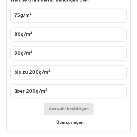
Welche Grammatur benötigen Sie?
75g/m²
80g/m²
90g/m²
bis zu 200g/m²
über 200g/m²
Auswahl bestätigen
Überspringen