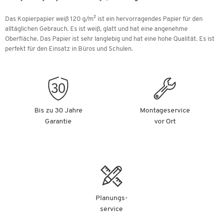
Das Kopierpapier weiß 120 g/m² ist ein hervorragendes Papier für den
alltäglichen Gebrauch. Es ist weiß, glatt und hat eine angenehme
Oberfläche. Das Papier ist sehr langlebig und hat eine hohe Qualität. Es ist
perfekt für den Einsatz in Büros und Schulen.
Bis zu 30 Jahre
Montageservice
Garantie
vor Ort
Planungs-
service