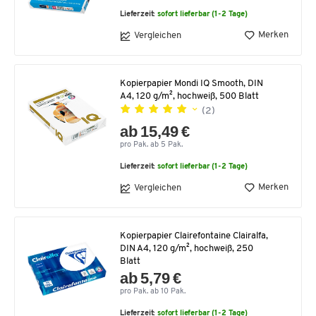
Lieferzeit:
sofort lieferbar (1-2 Tage)
Merken
Vergleichen
Kopierpapier Mondi IQ Smooth, DIN
A4, 120 g/m², hochweiß, 500 Blatt
(2)
ab 15,49 €
pro Pak. ab 5 Pak.
Lieferzeit:
sofort lieferbar (1-2 Tage)
Merken
Vergleichen
Kopierpapier Clairefontaine Clairalfa,
DIN A4, 120 g/m², hochweiß, 250
Blatt
ab 5,79 €
pro Pak. ab 10 Pak.
Lieferzeit:
sofort lieferbar (1-2 Tage)