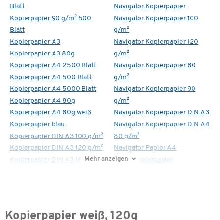
Blatt
Navigator Kopierpapier
Kopierpapier 90 g/m² 500
Navigator Kopierpapier 100
Blatt
g/m²
Kopierpapier A3
Navigator Kopierpapier 120
Kopierpapier A3 80g
g/m²
Kopierpapier A4 2500 Blatt
Navigator Kopierpapier 80
Kopierpapier A4 500 Blatt
g/m²
Kopierpapier A4 5000 Blatt
Navigator Kopierpapier 90
Kopierpapier A4 80g
g/m²
Kopierpapier A4 80g weiß
Navigator Kopierpapier DIN A3
Kopierpapier blau
Navigator Kopierpapier DIN A4
Kopierpapier DIN A3 100 g/m²
80 g/m²
Kopierpapier DIN A3 120 g/m²
Navigator Papier A4
Mehr anzeigen
Kopierpapier DIN A3 160 g/m²
Xerox Kopierpapier
Kopierpapier weiß, 120g