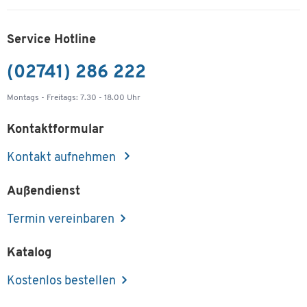
Service Hotline
(02741) 286 222
Montags - Freitags: 7.30 - 18.00 Uhr
Kontaktformular
Kontakt aufnehmen
Außendienst
Termin vereinbaren
Katalog
Kostenlos bestellen