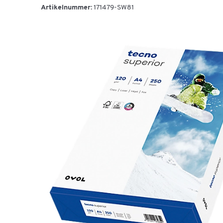
Artikelnummer:
171479-SW81