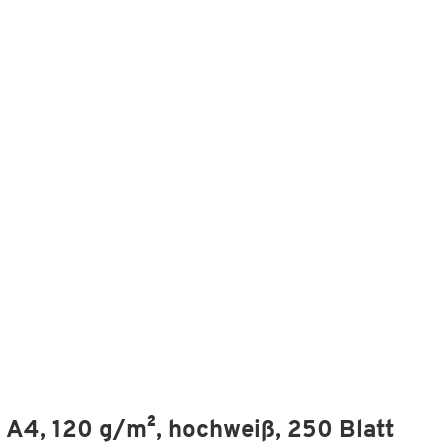
N A4, 120 g/m², hochweiß, 250 Blatt