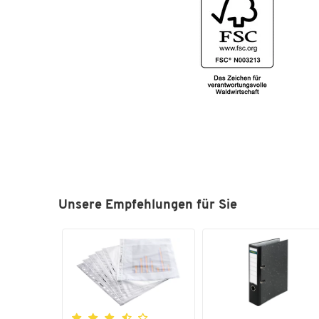
Unsere Empfehlungen für Sie