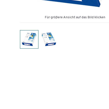
Für größere Ansicht auf das Bild klicken