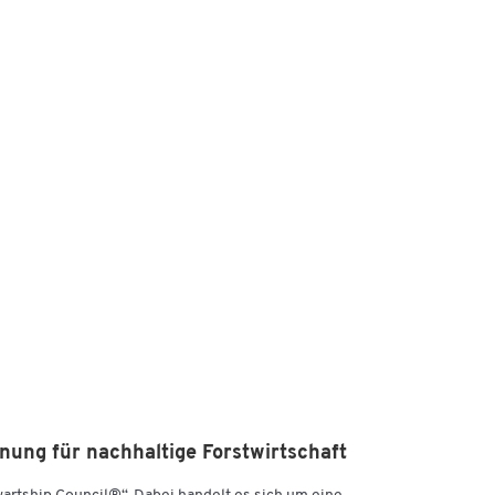
FSC,
nung für nachhaltige Forstwirtschaft