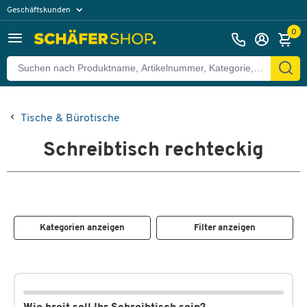
Geschäftskunden
Privatkunden
0
Tische & Bürotische
Schreibtisch rechteckig
Kategorien anzeigen
Filter anzeigen