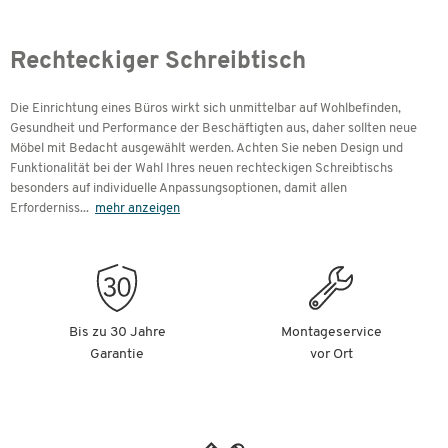
Rechteckiger Schreibtisch
Die Einrichtung eines Büros wirkt sich unmittelbar auf Wohlbefinden,
Gesundheit und Performance der Beschäftigten aus, daher sollten neue
Möbel mit Bedacht ausgewählt werden. Achten Sie neben Design und
Funktionalität bei der Wahl Ihres neuen rechteckigen Schreibtischs
besonders auf individuelle Anpassungsoptionen, damit allen
Erforderniss
...
mehr anzeigen
Bis zu 30 Jahre
Montageservice
Garantie
vor Ort