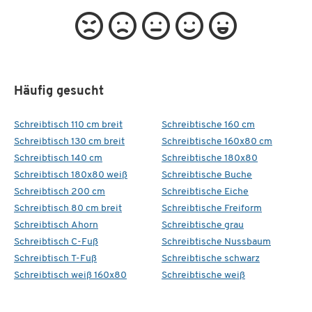
Häufig gesucht
Schreibtisch 110 cm breit
Schreibtische 160 cm
Schreibtisch 130 cm breit
Schreibtische 160x80 cm
Schreibtisch 140 cm
Schreibtische 180x80
Schreibtisch 180x80 weiß
Schreibtische Buche
Schreibtisch 200 cm
Schreibtische Eiche
Schreibtisch 80 cm breit
Schreibtische Freiform
Schreibtisch Ahorn
Schreibtische grau
Schreibtisch C-Fuß
Schreibtische Nussbaum
Schreibtisch T-Fuß
Schreibtische schwarz
Schreibtisch weiß 160x80
Schreibtische weiß