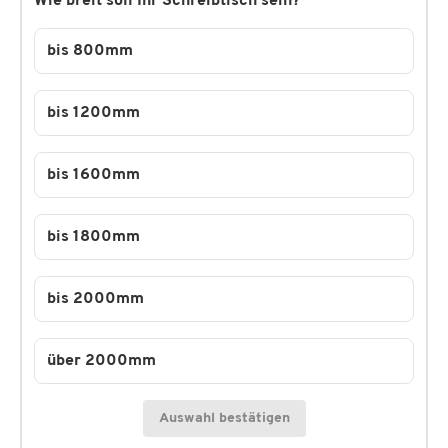
Wie breit soll Ihr Schreibtisch sein?
bis 800mm
bis 1200mm
bis 1600mm
bis 1800mm
bis 2000mm
über 2000mm
Auswahl bestätigen