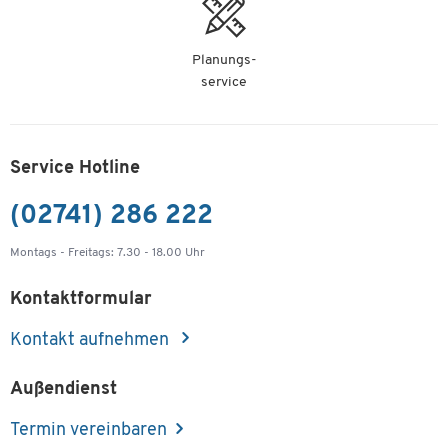
Planungs-
service
Service Hotline
(02741) 286 222
Montags - Freitags: 7.30 - 18.00 Uhr
Kontaktformular
Kontakt aufnehmen
Außendienst
Termin vereinbaren