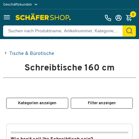
Geschäftskunden
Privatkunden
0
Tische & Bürotische
Schreibtische 160 cm
Kategorien anzeigen
Filter anzeigen