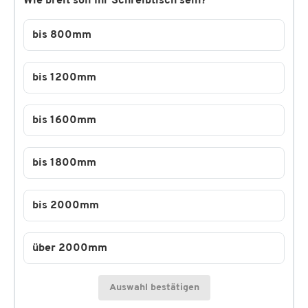
Wie breit soll Ihr Schreibtisch sein?
bis 800mm
bis 1200mm
bis 1600mm
bis 1800mm
bis 2000mm
über 2000mm
Auswahl bestätigen