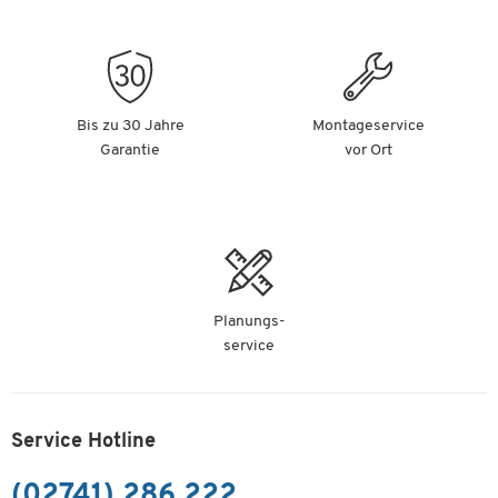
Bis zu 30 Jahre
Montageservice
Garantie
vor Ort
Planungs-
service
Service Hotline
(02741) 286 222