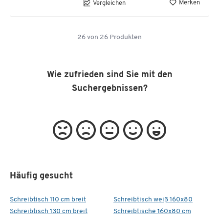
Merken
Vergleichen
26
von
26
Produkten
Wie zufrieden sind Sie mit den
Suchergebnissen?
Häufig gesucht
Schreibtisch 110 cm breit
Schreibtisch weiß 160x80
Schreibtisch 130 cm breit
Schreibtische 160x80 cm