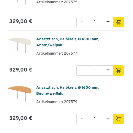
Artikelnummer: 207575
-
+
329,00 €
Ansatztisch, Halbkreis, Ø 1600 mm,
Ahorn/weißalu
Artikelnummer: 207577
-
+
329,00 €
Ansatztisch, Halbkreis, Ø 1600 mm,
Buche/weißalu
Artikelnummer: 207579
-
+
329,00 €