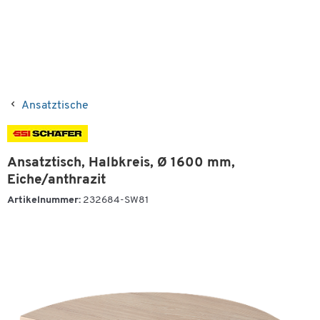
Ansatztische
Ansatztisch, Halbkreis, Ø 1600 mm,
Eiche/anthrazit
Artikelnummer:
232684-SW81