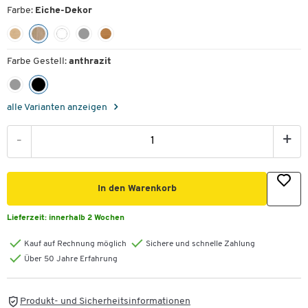
Farbe:
Eiche-Dekor
Farbe Gestell:
anthrazit
alle Varianten anzeigen
-
+
In den Warenkorb
Lieferzeit:
innerhalb 2 Wochen
Kauf auf Rechnung möglich
Sichere und schnelle Zahlung
Über 50 Jahre Erfahrung
Produkt- und Sicherheitsinformationen