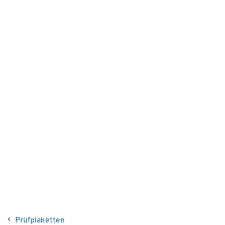
Prüfplaketten