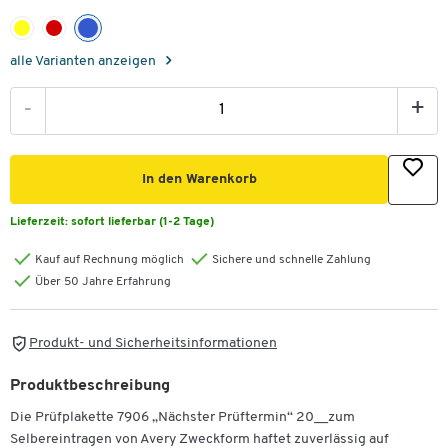
alle Varianten anzeigen
-
+
In den Warenkorb
Lieferzeit:
sofort lieferbar (1-2 Tage)
Kauf auf Rechnung möglich
Sichere und schnelle Zahlung
Über 50 Jahre Erfahrung
Produkt- und Sicherheitsinformationen
Produktbeschreibung
Die Prüfplakette 7906 „Nächster Prüftermin“ 20__zum
Selbereintragen von Avery Zweckform haftet zuverlässig auf