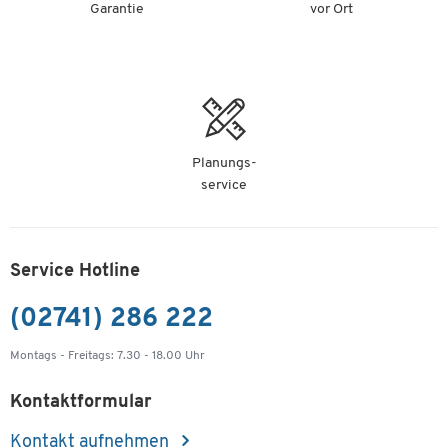
Garantie
vor Ort
Planungs-
service
Service Hotline
(02741) 286 222
Montags - Freitags: 7.30 - 18.00 Uhr
Kontaktformular
Kontakt aufnehmen