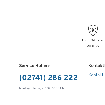
Bis zu 30 Jahre
Garantie
Service Hotline
Kontakt
Kontakt
(02741) 286 222
Montags - Freitags: 7.30 - 18.00 Uhr