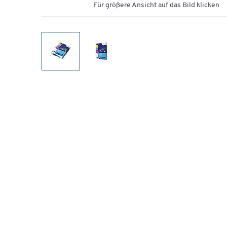
Für größere Ansicht auf das Bild klicken