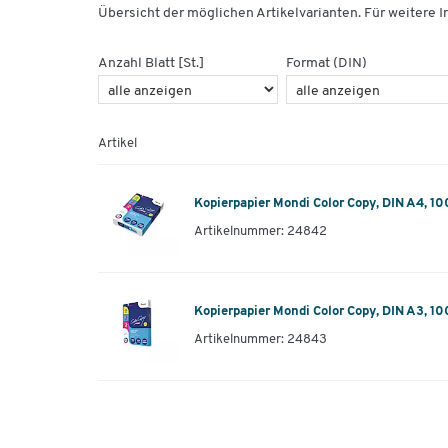
Übersicht der möglichen Artikelvarianten. Für weitere In
Anzahl Blatt [St.]
Format (DIN)
Artikel
Kopierpapier Mondi Color Copy, DIN A4, 10
Artikelnummer: 24842
Kopierpapier Mondi Color Copy, DIN A3, 10
Artikelnummer: 24843