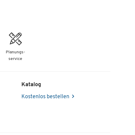
Planungs-
service
Katalog
Kostenlos bestellen