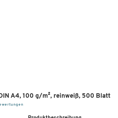
DIN A4, 100 g/m², reinweiß, 500 Blatt
ewertungen