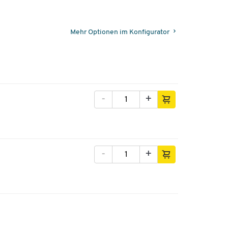
Mehr Optionen im Konfigurator
-
+
-
+