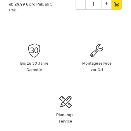
-
+
ab
29,99 €
pro Pak. ab 5
Pak.
Bis zu 30 Jahre
Montageservice
Garantie
vor Ort
Planungs-
service