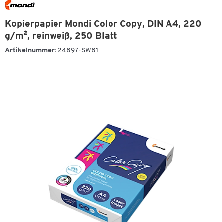
Kopierpapier Mondi Color Copy, DIN A4, 220
g/m², reinweiß, 250 Blatt
Artikelnummer:
24897-SW81