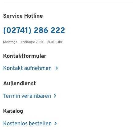
Service Hotline
(02741) 286 222
Montags - Freitags: 7.30 - 18.00 Uhr
Kontaktformular
Kontakt aufnehmen
Außendienst
Termin vereinbaren
Katalog
Kostenlos bestellen