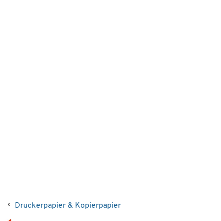
Druckerpapier & Kopierpapier