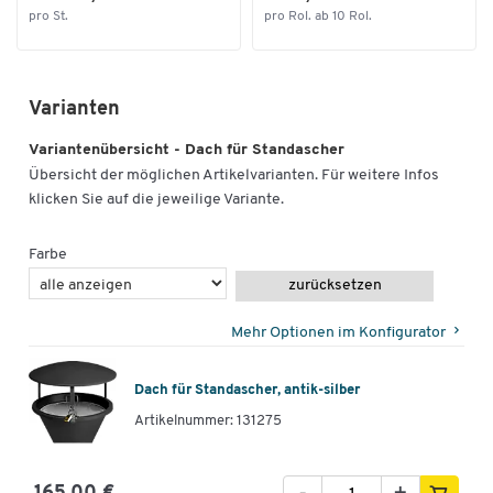
pro St.
pro Rol. ab 10 Rol.
Varianten
Variantenübersicht - Dach für Standascher
Übersicht der möglichen Artikelvarianten. Für weitere Infos
klicken Sie auf die jeweilige Variante.
Farbe
zurücksetzen
Mehr Optionen im Konfigurator
Dach für Standascher, antik-silber
Artikelnummer: 131275