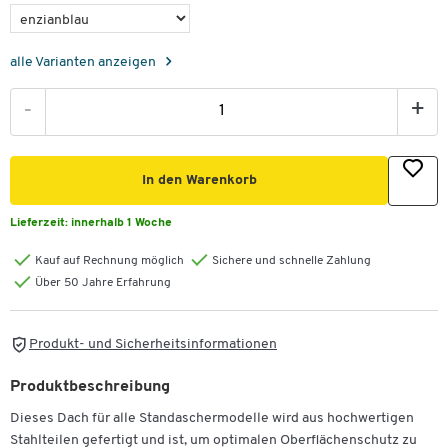
alle Varianten anzeigen
-
+
In den Warenkorb
Lieferzeit:
innerhalb 1 Woche
Kauf auf Rechnung möglich
Sichere und schnelle Zahlung
Über 50 Jahre Erfahrung
Produkt- und Sicherheitsinformationen
Produktbeschreibung
Dieses Dach für alle Standaschermodelle wird aus hochwertigen
Stahlteilen gefertigt und ist, um optimalen Oberflächenschutz zu