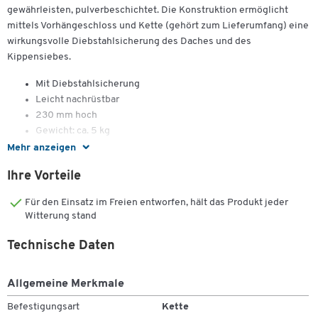
gewährleisten, pulverbeschichtet. Die Konstruktion ermöglicht
mittels Vorhängeschloss und Kette (gehört zum Lieferumfang) eine
wirkungsvolle Diebstahlsicherung des Daches und des
Kippensiebes.
Mit Diebstahlsicherung
Leicht nachrüstbar
230 mm hoch
Gewicht: ca. 5 kg
Mehr anzeigen
Ihre Vorteile
Für den Einsatz im Freien entworfen, hält das Produkt jeder
Witterung stand
Technische Daten
Allgemeine Merkmale
Befestigungsart
Kette