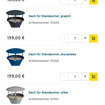
-
+
165,00 €
Dach für Standascher, graphit
Artikelnummer: 51005
-
+
159,00 €
Dach für Standascher, enzianblau
Artikelnummer: 51006
-
+
159,00 €
Dach für Standascher, silber
Artikelnummer: 51007