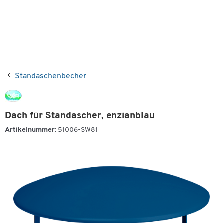
Standaschenbecher
Dach für Standascher, enzianblau
Artikelnummer:
51006-SW81