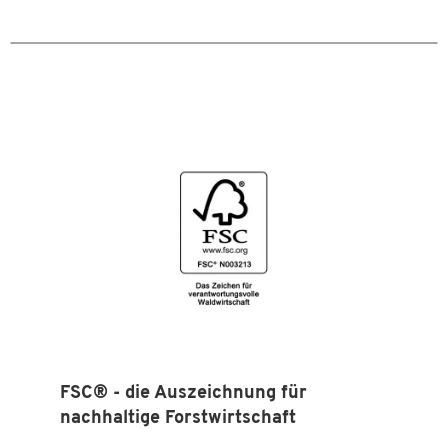
FSC® - die Auszeichnung für
nachhaltige Forstwirtschaft