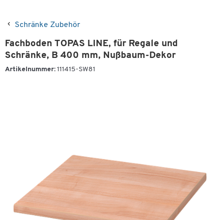
Schränke Zubehör
Fachboden TOPAS LINE, für Regale und
Schränke, B 400 mm, Nußbaum-Dekor
Artikelnummer:
111415-SW81