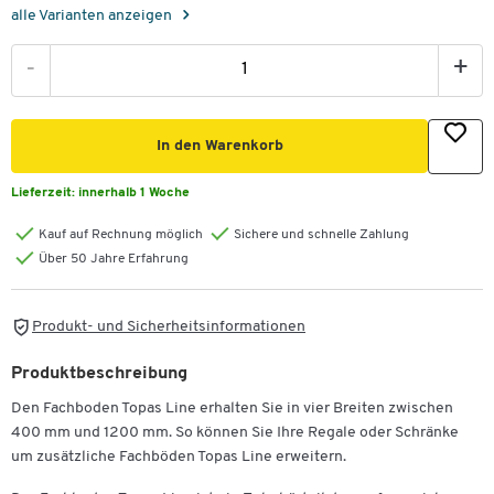
alle Varianten anzeigen
-
+
In den Warenkorb
Lieferzeit:
innerhalb 1 Woche
Kauf auf Rechnung möglich
Sichere und schnelle Zahlung
Über 50 Jahre Erfahrung
Produkt- und Sicherheitsinformationen
Produktbeschreibung
Den Fachboden Topas Line erhalten Sie in vier Breiten zwischen
400 mm und 1200 mm. So können Sie Ihre Regale oder Schränke
um zusätzliche Fachböden Topas Line erweitern.