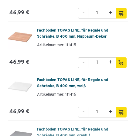
-
+
46,99 €
Fachboden TOPAS LINE, für Regale und
Schränke, B 400 mm, Nußbaum-Dekor
Artikelnummer: 111415
-
+
46,99 €
Fachboden TOPAS LINE, für Regale und
Schränke, B 400 mm, weiß
Artikelnummer: 111416
-
+
46,99 €
Fachboden TOPAS LINE, für Regale und
Schränke, B 400 mm, graphit