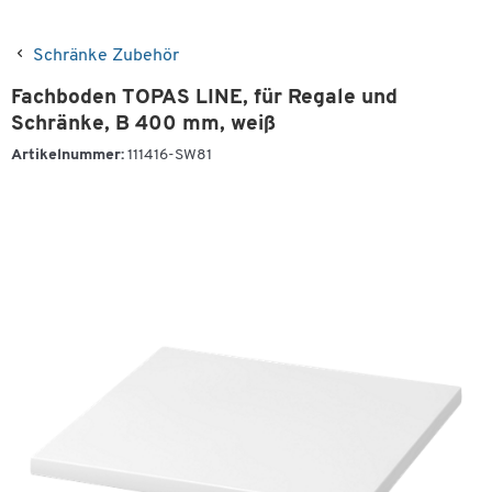
Schränke Zubehör
Fachboden TOPAS LINE, für Regale und
Schränke, B 400 mm, weiß
Artikelnummer:
111416-SW81