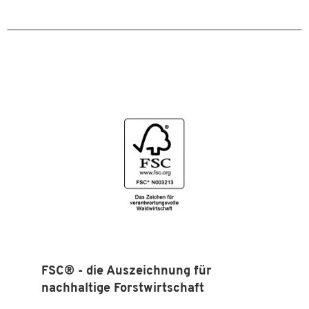
FSC® - die Auszeichnung für
nachhaltige Forstwirtschaft