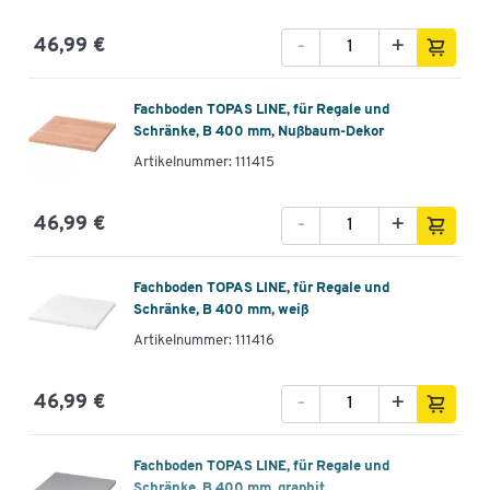
-
+
46,99 €
Fachboden TOPAS LINE, für Regale und
Schränke, B 400 mm, Nußbaum-Dekor
Artikelnummer: 111415
-
+
46,99 €
Fachboden TOPAS LINE, für Regale und
Schränke, B 400 mm, weiß
Artikelnummer: 111416
-
+
46,99 €
Fachboden TOPAS LINE, für Regale und
Schränke, B 400 mm, graphit