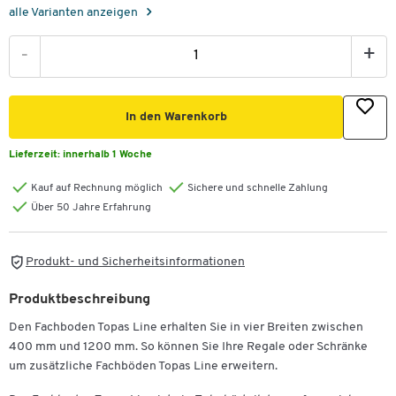
alle Varianten anzeigen
-
+
In den Warenkorb
Lieferzeit:
innerhalb 1 Woche
Kauf auf Rechnung möglich
Sichere und schnelle Zahlung
Über 50 Jahre Erfahrung
Produkt- und Sicherheitsinformationen
Produktbeschreibung
Den Fachboden Topas Line erhalten Sie in vier Breiten zwischen
400 mm und 1200 mm. So können Sie Ihre Regale oder Schränke
um zusätzliche Fachböden Topas Line erweitern.