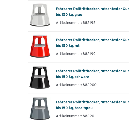
Fahrbarer Rolltritthocker, rutschfester 
bis 150 kg, grau
Artikelnummer: 882198
Fahrbarer Rolltritthocker, rutschfester 
bis 150 kg, rot
Artikelnummer: 882199
Fahrbarer Rolltritthocker, rutschfester 
bis 150 kg, schwarz
Artikelnummer: 882200
Fahrbarer Rolltritthocker, rutschfester 
bis 150 kg, basaltgrau
Artikelnummer: 882201