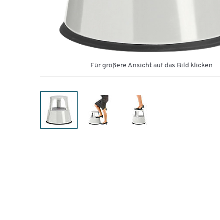
Für größere Ansicht auf das Bild klicken