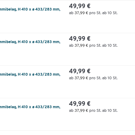
49,99 €
Gummibelag, H 410 x ø 433/283 mm,
ab
37,99 €
pro St. ab 10 St.
49,99 €
Gummibelag, H 410 x ø 433/283 mm,
ab
37,99 €
pro St. ab 10 St.
49,99 €
Gummibelag, H 410 x ø 433/283 mm,
ab
37,99 €
pro St. ab 10 St.
49,99 €
Gummibelag, H 410 x ø 433/283 mm,
ab
37,99 €
pro St. ab 10 St.