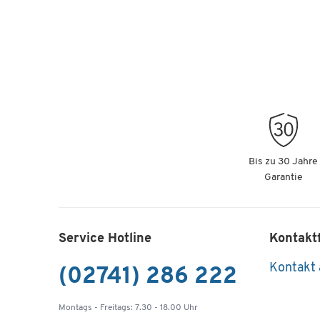
Bis zu 30 Jahre
Garantie
Service Hotline
Kontakt
Kontakt
(02741) 286 222
Montags - Freitags: 7.30 - 18.00 Uhr