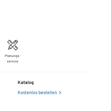
Planungs-
service
Katalog
Kostenlos bestellen